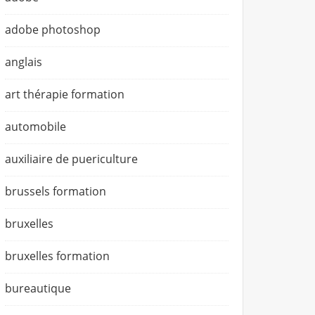
adobe photoshop
anglais
art thérapie formation
automobile
auxiliaire de puericulture
brussels formation
bruxelles
bruxelles formation
bureautique