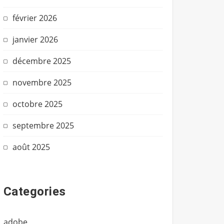
février 2026
janvier 2026
décembre 2025
novembre 2025
octobre 2025
septembre 2025
août 2025
Categories
adobe