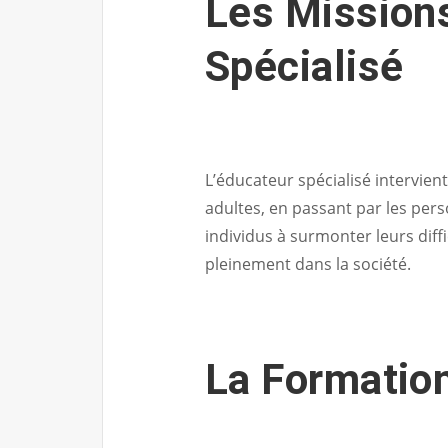
Les Missions
Spécialisé
L’éducateur spécialisé intervient
adultes, en passant par les pers
individus à surmonter leurs diff
pleinement dans la société.
La Formatio