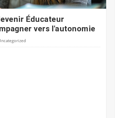
devenir Éducateur
ompagner vers l’autonomie
Uncategorized