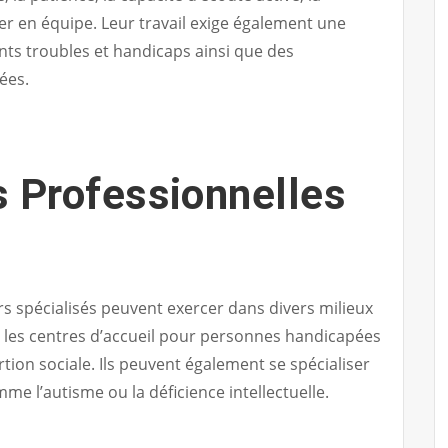
iller en équipe. Leur travail exige également une
ts troubles et handicaps ainsi que des
ées.
s Professionnelles
rs spécialisés peuvent exercer dans divers milieux
es, les centres d’accueil pour personnes handicapées
rtion sociale. Ils peuvent également se spécialiser
e l’autisme ou la déficience intellectuelle.