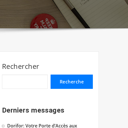
Rechercher
Recherche
Derniers messages
Dorifor: Votre Porte d’Accès aux