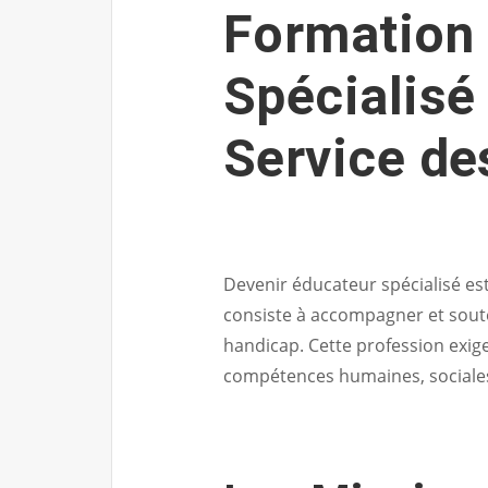
Formation 
Spécialisé
Service de
Devenir éducateur spécialisé est 
consiste à accompagner et souten
handicap. Cette profession exig
compétences humaines, sociales