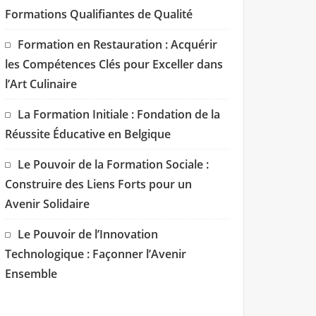
Formations Qualifiantes de Qualité
Formation en Restauration : Acquérir
les Compétences Clés pour Exceller dans
l’Art Culinaire
La Formation Initiale : Fondation de la
Réussite Éducative en Belgique
Le Pouvoir de la Formation Sociale :
Construire des Liens Forts pour un
Avenir Solidaire
Le Pouvoir de l’Innovation
Technologique : Façonner l’Avenir
Ensemble