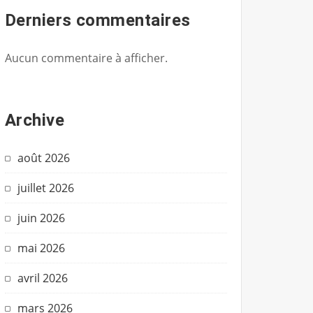
Derniers commentaires
Aucun commentaire à afficher.
Archive
août 2026
juillet 2026
juin 2026
mai 2026
avril 2026
mars 2026