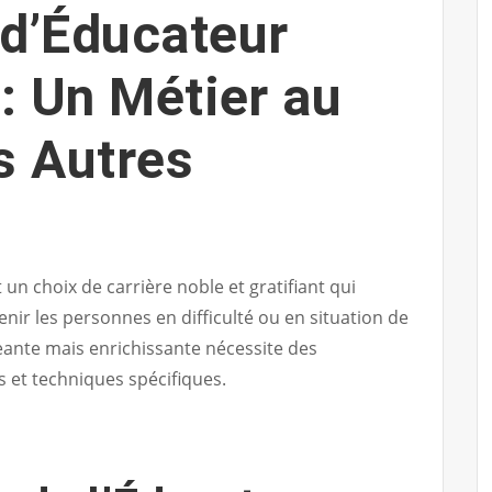
d’Éducateur
 : Un Métier au
s Autres
un choix de carrière noble et gratifiant qui
ir les personnes en difficulté ou en situation de
eante mais enrichissante nécessite des
 et techniques spécifiques.