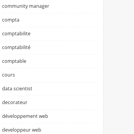
community manager
compta
comptabilite
comptabilité
comptable
cours
data scientist
decorateur
développement web
developpeur web