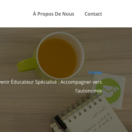
À Propos De Nous
Contact
Home
enir Éducateur Spécialisé : Accompagner vers
l’autonomie