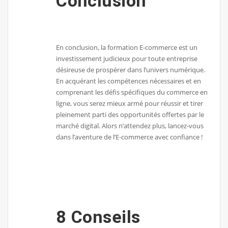
Conclusion
En conclusion, la formation E-commerce est un
investissement judicieux pour toute entreprise
désireuse de prospérer dans l’univers numérique.
En acquérant les compétences nécessaires et en
comprenant les défis spécifiques du commerce en
ligne, vous serez mieux armé pour réussir et tirer
pleinement parti des opportunités offertes par le
marché digital. Alors n’attendez plus, lancez-vous
dans l’aventure de l’E-commerce avec confiance !
8 Conseils