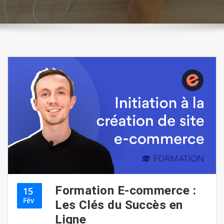
Formation E-commerce :
15
Fév
Les Clés du Succès en
Ligne