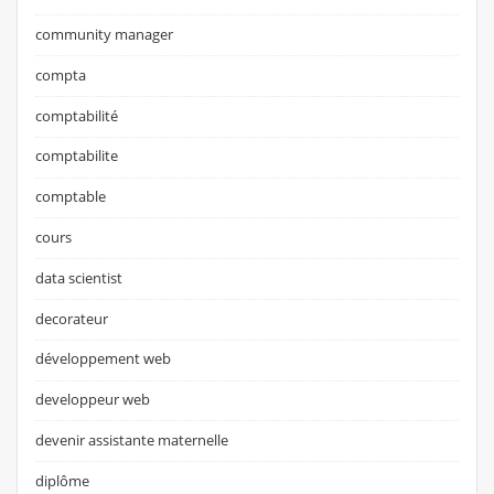
community manager
compta
comptabilité
comptabilite
comptable
cours
data scientist
decorateur
développement web
developpeur web
devenir assistante maternelle
diplôme