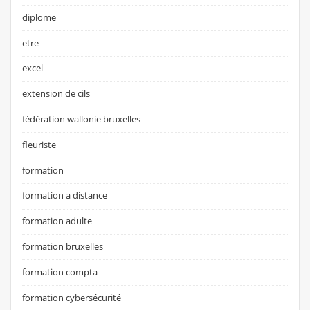
diplome
etre
excel
extension de cils
fédération wallonie bruxelles
fleuriste
formation
formation a distance
formation adulte
formation bruxelles
formation compta
formation cybersécurité