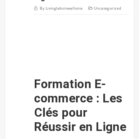
By
Livinglabsinwallonia
Uncategorized
Formation E-
commerce : Les
Clés pour
Réussir en Ligne