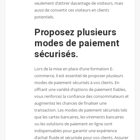
seulement d’attirer davantage de visiteurs, mais
aussi de convertir ces visiteurs en clients
potentiels.
Proposez plusieurs
modes de paiement
sécurisés.
Lors de la mise en place d’une formation E-
commerce, il est essentiel de proposer plusieurs
modes de paiement sécurisés à vos clients. En
offrant une variété d’options de paiement fiables,
vous renforcez la confiance des consommateurs et
augmentez les chances de finaliser une
transaction. Les modes de paiement sécurisés tels
que les cartes bancaires, les virements bancaires
ou les solutions de paiement en ligne sont
indispensables pour garantir une expérience
d’achat fluide et sécurisée pour vos clients. Assurer