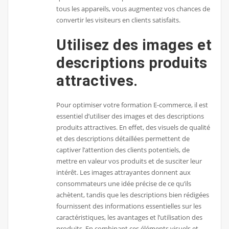
tous les appareils, vous augmentez vos chances de
convertir les visiteurs en clients satisfaits.
Utilisez des images et
descriptions produits
attractives.
Pour optimiser votre formation E-commerce, il est
essentiel d’utiliser des images et des descriptions
produits attractives. En effet, des visuels de qualité
et des descriptions détaillées permettent de
captiver l’attention des clients potentiels, de
mettre en valeur vos produits et de susciter leur
intérêt. Les images attrayantes donnent aux
consommateurs une idée précise de ce qu’ils
achètent, tandis que les descriptions bien rédigées
fournissent des informations essentielles sur les
caractéristiques, les avantages et l’utilisation des
produits. En combinant ces éléments visuels et