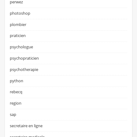
perwez
photoshop
plombier
praticien
psychologue
psychopraticien
psychotherapie
python
rebecq
region
sap
secretaire en ligne
secretaire medicale