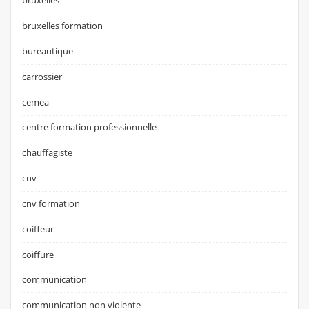
bruxelles
bruxelles formation
bureautique
carrossier
cemea
centre formation professionnelle
chauffagiste
cnv
cnv formation
coiffeur
coiffure
communication
communication non violente