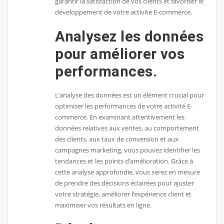
garantir la satisfaction de vos clients et favoriser le
développement de votre activité E-commerce.
Analysez les données
pour améliorer vos
performances.
L’analyse des données est un élément crucial pour
optimiser les performances de votre activité E-
commerce. En examinant attentivement les
données relatives aux ventes, au comportement
des clients, aux taux de conversion et aux
campagnes marketing, vous pouvez identifier les
tendances et les points d’amélioration. Grâce à
cette analyse approfondie, vous serez en mesure
de prendre des décisions éclairées pour ajuster
votre stratégie, améliorer l’expérience client et
maximiser vos résultats en ligne.