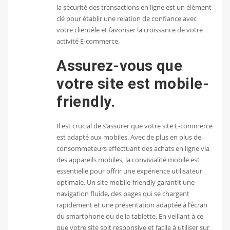
la sécurité des transactions en ligne est un élément
clé pour établir une relation de confiance avec
votre clientèle et favoriser la croissance de votre
activité E-commerce.
Assurez-vous que
votre site est mobile-
friendly.
Il est crucial de s’assurer que votre site E-commerce
est adapté aux mobiles. Avec de plus en plus de
consommateurs effectuant des achats en ligne via
des appareils mobiles, la convivialité mobile est
essentielle pour offrir une expérience utilisateur
optimale. Un site mobile-friendly garantit une
navigation fluide, des pages qui se chargent
rapidement et une présentation adaptée à l’écran
du smartphone ou de la tablette. En veillant à ce
que votre site soit responsive et facile à utiliser sur