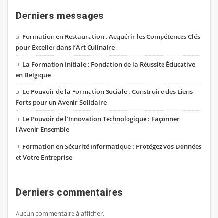
Derniers messages
Formation en Restauration : Acquérir les Compétences Clés
pour Exceller dans l’Art Culinaire
La Formation Initiale : Fondation de la Réussite Éducative
en Belgique
Le Pouvoir de la Formation Sociale : Construire des Liens
Forts pour un Avenir Solidaire
Le Pouvoir de l’Innovation Technologique : Façonner
l’Avenir Ensemble
Formation en Sécurité Informatique : Protégez vos Données
et Votre Entreprise
Derniers commentaires
Aucun commentaire à afficher.