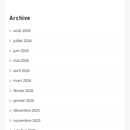
Archive
août 2026
juillet 2026
juin 2026
mai 2026
avril 2026
mars 2026
février 2026
janvier 2026
décembre 2025
novembre 2025