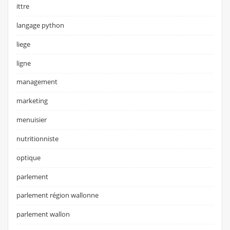
ittre
langage python
liege
ligne
management
marketing
menuisier
nutritionniste
optique
parlement
parlement région wallonne
parlement wallon