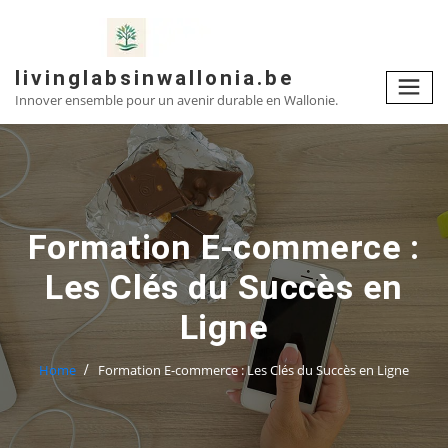
Skip
to
content
livinglabsinwallonia.be
Innover ensemble pour un avenir durable en Wallonie.
Formation E-commerce :
Les Clés du Succès en
Ligne
Home
Formation E-commerce : Les Clés du Succès en Ligne