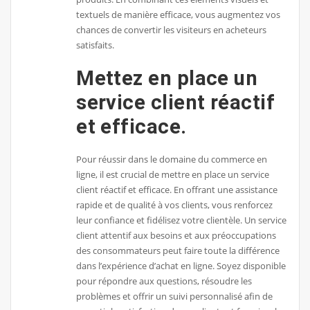
textuels de manière efficace, vous augmentez vos
chances de convertir les visiteurs en acheteurs
satisfaits.
Mettez en place un
service client réactif
et efficace.
Pour réussir dans le domaine du commerce en
ligne, il est crucial de mettre en place un service
client réactif et efficace. En offrant une assistance
rapide et de qualité à vos clients, vous renforcez
leur confiance et fidélisez votre clientèle. Un service
client attentif aux besoins et aux préoccupations
des consommateurs peut faire toute la différence
dans l’expérience d’achat en ligne. Soyez disponible
pour répondre aux questions, résoudre les
problèmes et offrir un suivi personnalisé afin de