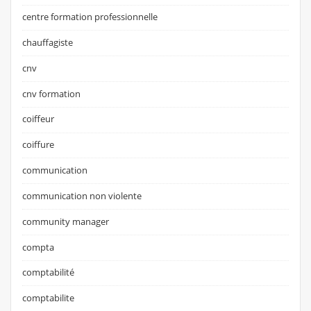
centre formation professionnelle
chauffagiste
cnv
cnv formation
coiffeur
coiffure
communication
communication non violente
community manager
compta
comptabilité
comptabilite