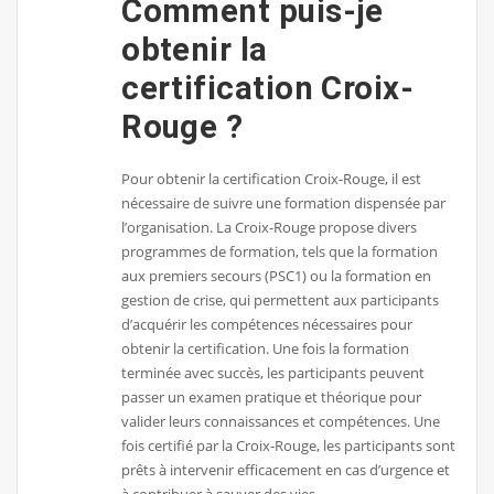
Comment puis-je
obtenir la
certification Croix-
Rouge ?
Pour obtenir la certification Croix-Rouge, il est
nécessaire de suivre une formation dispensée par
l’organisation. La Croix-Rouge propose divers
programmes de formation, tels que la formation
aux premiers secours (PSC1) ou la formation en
gestion de crise, qui permettent aux participants
d’acquérir les compétences nécessaires pour
obtenir la certification. Une fois la formation
terminée avec succès, les participants peuvent
passer un examen pratique et théorique pour
valider leurs connaissances et compétences. Une
fois certifié par la Croix-Rouge, les participants sont
prêts à intervenir efficacement en cas d’urgence et
à contribuer à sauver des vies.