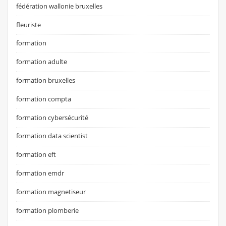
fédération wallonie bruxelles
fleuriste
formation
formation adulte
formation bruxelles
formation compta
formation cybersécurité
formation data scientist
formation eft
formation emdr
formation magnetiseur
formation plomberie