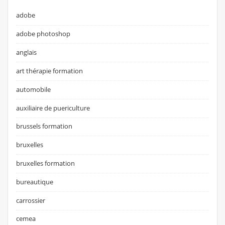
adobe
adobe photoshop
anglais
art thérapie formation
automobile
auxiliaire de puericulture
brussels formation
bruxelles
bruxelles formation
bureautique
carrossier
cemea