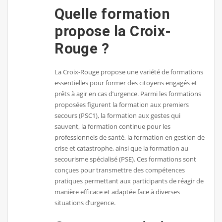
Quelle formation
propose la Croix-
Rouge ?
La Croix-Rouge propose une variété de formations
essentielles pour former des citoyens engagés et
prêts à agir en cas d’urgence. Parmi les formations
proposées figurent la formation aux premiers
secours (PSC1), la formation aux gestes qui
sauvent, la formation continue pour les
professionnels de santé, la formation en gestion de
crise et catastrophe, ainsi que la formation au
secourisme spécialisé (PSE). Ces formations sont
conçues pour transmettre des compétences
pratiques permettant aux participants de réagir de
manière efficace et adaptée face à diverses
situations d’urgence.