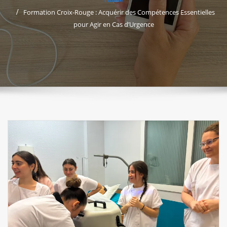
Formation Croix-Rouge : Acquérir des Compétences Essentielles
pour Agir en Cas d’Urgence