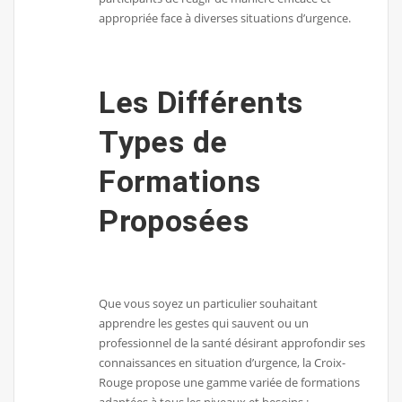
appropriée face à diverses situations d’urgence.
Les Différents
Types de
Formations
Proposées
Que vous soyez un particulier souhaitant
apprendre les gestes qui sauvent ou un
professionnel de la santé désirant approfondir ses
connaissances en situation d’urgence, la Croix-
Rouge propose une gamme variée de formations
adaptées à tous les niveaux et besoins :