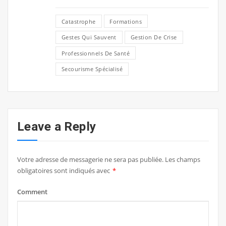
Catastrophe
Formations
Gestes Qui Sauvent
Gestion De Crise
Professionnels De Santé
Secourisme Spécialisé
Leave a Reply
Votre adresse de messagerie ne sera pas publiée.
Les champs
obligatoires sont indiqués avec
*
Comment