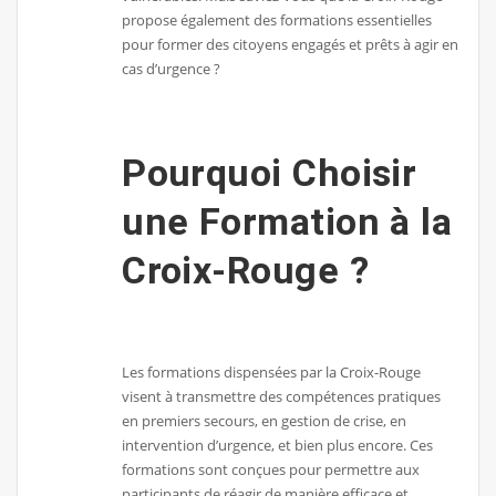
propose également des formations essentielles
pour former des citoyens engagés et prêts à agir en
cas d’urgence ?
Pourquoi Choisir
une Formation à la
Croix-Rouge ?
Les formations dispensées par la Croix-Rouge
visent à transmettre des compétences pratiques
en premiers secours, en gestion de crise, en
intervention d’urgence, et bien plus encore. Ces
formations sont conçues pour permettre aux
participants de réagir de manière efficace et