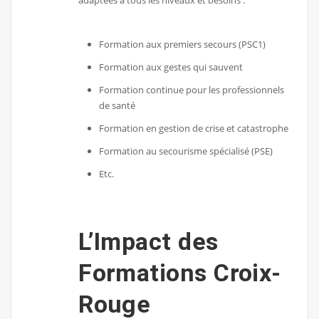
Formation aux premiers secours (PSC1)
Formation aux gestes qui sauvent
Formation continue pour les professionnels
de santé
Formation en gestion de crise et catastrophe
Formation au secourisme spécialisé (PSE)
Etc.
L’Impact des
Formations Croix-
Rouge