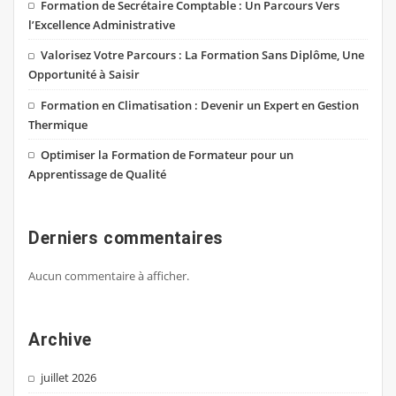
Formation de Secrétaire Comptable : Un Parcours Vers
l’Excellence Administrative
Valorisez Votre Parcours : La Formation Sans Diplôme, Une
Opportunité à Saisir
Formation en Climatisation : Devenir un Expert en Gestion
Thermique
Optimiser la Formation de Formateur pour un
Apprentissage de Qualité
Derniers commentaires
Aucun commentaire à afficher.
Archive
juillet 2026