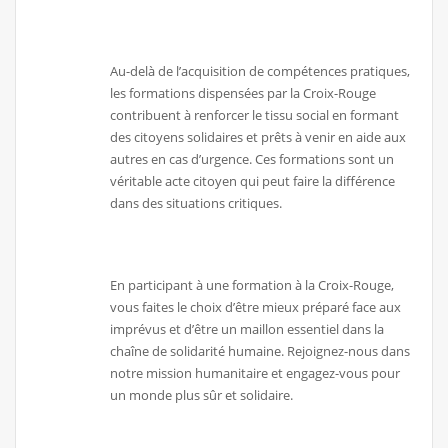
Au-delà de l’acquisition de compétences pratiques,
les formations dispensées par la Croix-Rouge
contribuent à renforcer le tissu social en formant
des citoyens solidaires et prêts à venir en aide aux
autres en cas d’urgence. Ces formations sont un
véritable acte citoyen qui peut faire la différence
dans des situations critiques.
En participant à une formation à la Croix-Rouge,
vous faites le choix d’être mieux préparé face aux
imprévus et d’être un maillon essentiel dans la
chaîne de solidarité humaine. Rejoignez-nous dans
notre mission humanitaire et engagez-vous pour
un monde plus sûr et solidaire.