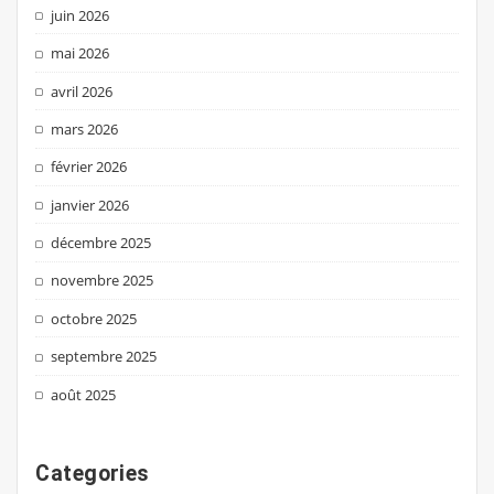
juin 2026
mai 2026
avril 2026
mars 2026
février 2026
janvier 2026
décembre 2025
novembre 2025
octobre 2025
septembre 2025
août 2025
Categories