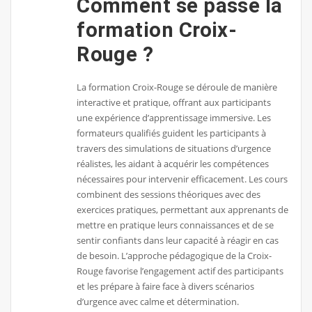
Comment se passe la
formation Croix-
Rouge ?
La formation Croix-Rouge se déroule de manière
interactive et pratique, offrant aux participants
une expérience d’apprentissage immersive. Les
formateurs qualifiés guident les participants à
travers des simulations de situations d’urgence
réalistes, les aidant à acquérir les compétences
nécessaires pour intervenir efficacement. Les cours
combinent des sessions théoriques avec des
exercices pratiques, permettant aux apprenants de
mettre en pratique leurs connaissances et de se
sentir confiants dans leur capacité à réagir en cas
de besoin. L’approche pédagogique de la Croix-
Rouge favorise l’engagement actif des participants
et les prépare à faire face à divers scénarios
d’urgence avec calme et détermination.