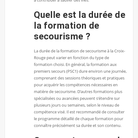
Quelle est la durée de
la formation de
secourisme ?
La durée de la formation de secourisme à la Croix-
Rouge peut varier en fonction du type de
formation choisi. En général, la formation aux
premiers secours (PSC1) dure environ une journée,
comprenant des sessions théoriques et pratiques
pour acquérir les compétences nécessaires en
matière de secourisme. D’autres formations plus
spécialisées ou avancées peuvent s’étendre sur
plusieurs jours ou semaines, selon le niveau de
compétence visé. Il est recommandé de consulter
le programme détaillé de chaque formation pour
connaître précisément sa durée et son contenu.