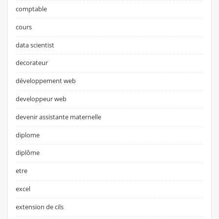
comptable
cours
data scientist
decorateur
développement web
developpeur web
devenir assistante maternelle
diplome
diplôme
etre
excel
extension de cils