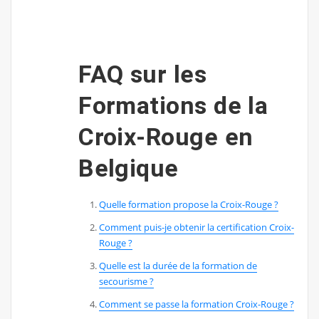
FAQ sur les
Formations de la
Croix-Rouge en
Belgique
Quelle formation propose la Croix-Rouge ?
Comment puis-je obtenir la certification Croix-
Rouge ?
Quelle est la durée de la formation de
secourisme ?
Comment se passe la formation Croix-Rouge ?