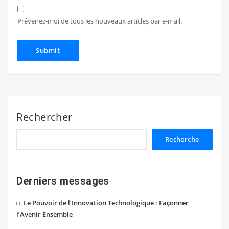
Prévenez-moi de tous les nouveaux articles par e-mail.
Rechercher
Recherche
Derniers messages
Le Pouvoir de l’Innovation Technologique : Façonner
l’Avenir Ensemble