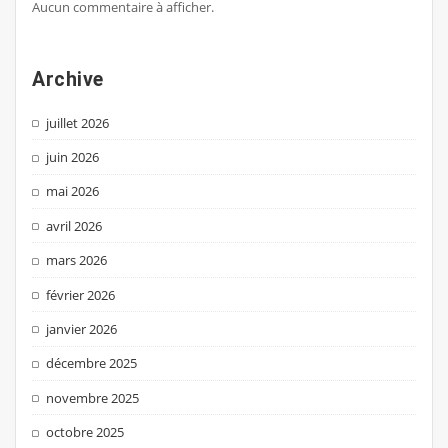
Aucun commentaire à afficher.
Archive
juillet 2026
juin 2026
mai 2026
avril 2026
mars 2026
février 2026
janvier 2026
décembre 2025
novembre 2025
octobre 2025