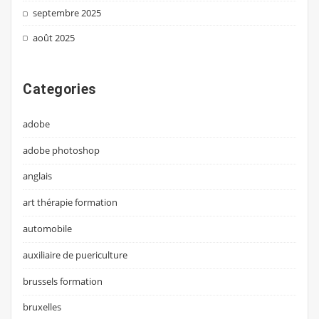
septembre 2025
août 2025
Categories
adobe
adobe photoshop
anglais
art thérapie formation
automobile
auxiliaire de puericulture
brussels formation
bruxelles