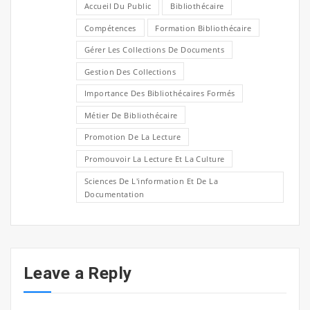
Accueil Du Public
Bibliothécaire
Compétences
Formation Bibliothécaire
Gérer Les Collections De Documents
Gestion Des Collections
Importance Des Bibliothécaires Formés
Métier De Bibliothécaire
Promotion De La Lecture
Promouvoir La Lecture Et La Culture
Sciences De L'information Et De La
Documentation
Leave a Reply