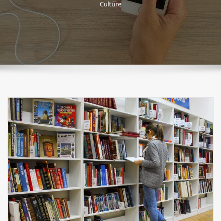
Culture