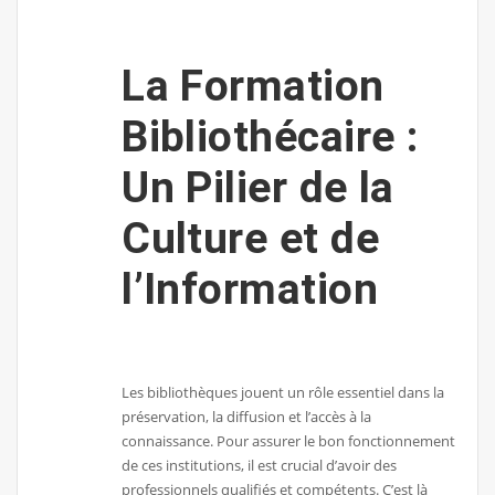
La Formation
Bibliothécaire :
Un Pilier de la
Culture et de
l’Information
Les bibliothèques jouent un rôle essentiel dans la
préservation, la diffusion et l’accès à la
connaissance. Pour assurer le bon fonctionnement
de ces institutions, il est crucial d’avoir des
professionnels qualifiés et compétents. C’est là