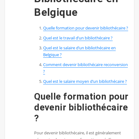
Belgique
Quelle formation pour devenir bibliothécaire ?
Quel est le travail d’un bibliothécaire ?
Quel est le salaire d’un bibliothécaire en
Belgique ?
Comment devenir bibliothécaire reconversion
?
Quel est le salaire moyen d’un bibliothécaire ?
Quelle formation pour
devenir bibliothécaire
?
Pour devenir bibliothécaire, il est généralement