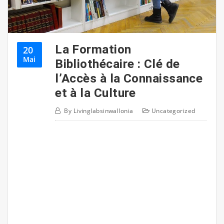
La Formation
20
Mai
Bibliothécaire : Clé de
l’Accès à la Connaissance
et à la Culture
By
Livinglabsinwallonia
Uncategorized