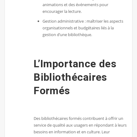
animations et des événements pour
encourager la lecture.
Gestion administrative : maîtriser les aspects
organisationnels et budgétaires liés à la
gestion d’une bibliothèque.
L’Importance des
Bibliothécaires
Formés
Des bibliothécaires formés contribuent à offrir un
service de qualité aux usagers en répondant à leurs
besoins en information et en culture. Leur