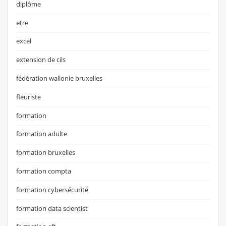
diplôme
etre
excel
extension de cils
fédération wallonie bruxelles
fleuriste
formation
formation adulte
formation bruxelles
formation compta
formation cybersécurité
formation data scientist