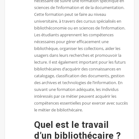
nécessaire de suivre une formation spécifique en
sciences de l’information et de la documentation.
Cette formation peut se faire au niveau
universitaire, à travers des cursus spécialisés en
bibliothéconomie ou en sciences de l’information.
Les étudiants apprennent les compétences
nécessaires pour gérer efficacement une
bibliothèque, organiser les collections, aider les
usagers dans leurs recherches et promouvoir la
lecture. Il est également important pour les futurs
bibliothécaires d’acquérir des connaissances en
catalogage, classification des documents, gestion
des archives et technologies de l’information. En
suivant une formation adéquate, les individus
intéressés par ce métier peuvent acquérir les
compétences essentielles pour exercer avec succès
le métier de bibliothécaire.
Quel est le travail
d’un bibliothécaire ?