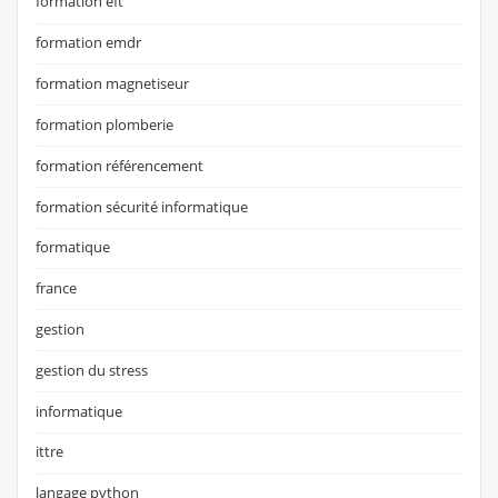
formation eft
formation emdr
formation magnetiseur
formation plomberie
formation référencement
formation sécurité informatique
formatique
france
gestion
gestion du stress
informatique
ittre
langage python