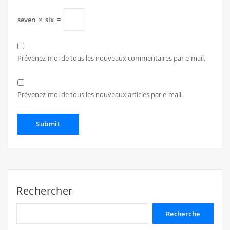
seven
×
six
=
Prévenez-moi de tous les nouveaux commentaires par e-mail.
Prévenez-moi de tous les nouveaux articles par e-mail.
Rechercher
Recherche