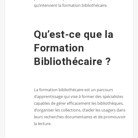
qu’intervient la formation bibliothécaire.
Qu’est-ce que la
Formation
Bibliothécaire ?
La formation bibliothécaire est un parcours
d’apprentissage qui vise à former des spécialistes
capables de gérer efficacement les bibliothèques,
d’organiser les collections, d’aider les usagers dans
leurs recherches documentaires et de promouvoir
la lecture.