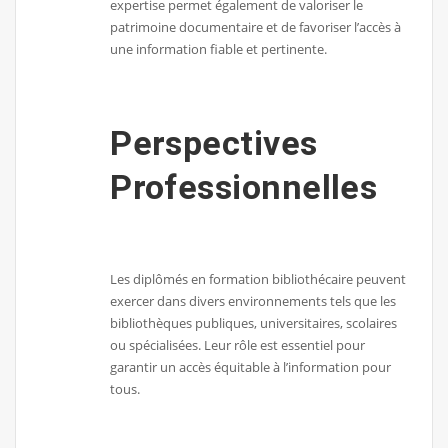
expertise permet également de valoriser le
patrimoine documentaire et de favoriser l’accès à
une information fiable et pertinente.
Perspectives
Professionnelles
Les diplômés en formation bibliothécaire peuvent
exercer dans divers environnements tels que les
bibliothèques publiques, universitaires, scolaires
ou spécialisées. Leur rôle est essentiel pour
garantir un accès équitable à l’information pour
tous.