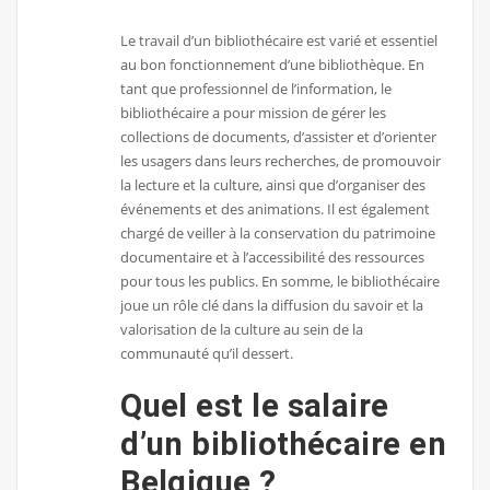
Le travail d’un bibliothécaire est varié et essentiel
au bon fonctionnement d’une bibliothèque. En
tant que professionnel de l’information, le
bibliothécaire a pour mission de gérer les
collections de documents, d’assister et d’orienter
les usagers dans leurs recherches, de promouvoir
la lecture et la culture, ainsi que d’organiser des
événements et des animations. Il est également
chargé de veiller à la conservation du patrimoine
documentaire et à l’accessibilité des ressources
pour tous les publics. En somme, le bibliothécaire
joue un rôle clé dans la diffusion du savoir et la
valorisation de la culture au sein de la
communauté qu’il dessert.
Quel est le salaire
d’un bibliothécaire en
Belgique ?