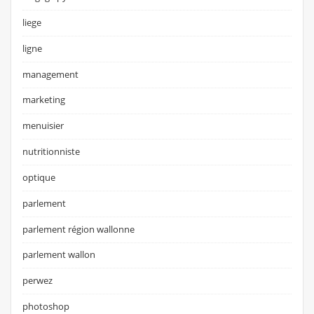
liege
ligne
management
marketing
menuisier
nutritionniste
optique
parlement
parlement région wallonne
parlement wallon
perwez
photoshop