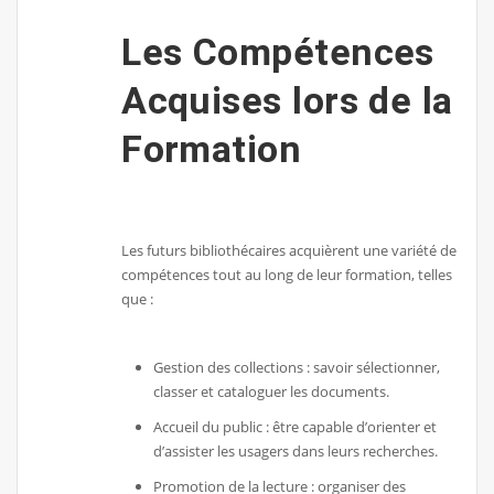
Les Compétences
Acquises lors de la
Formation
Les futurs bibliothécaires acquièrent une variété de
compétences tout au long de leur formation, telles
que :
Gestion des collections : savoir sélectionner,
classer et cataloguer les documents.
Accueil du public : être capable d’orienter et
d’assister les usagers dans leurs recherches.
Promotion de la lecture : organiser des