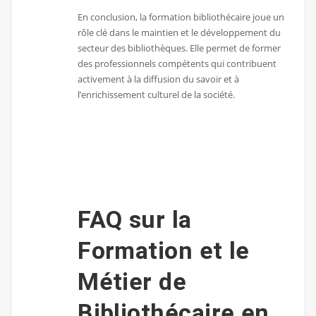
En conclusion, la formation bibliothécaire joue un
rôle clé dans le maintien et le développement du
secteur des bibliothèques. Elle permet de former
des professionnels compétents qui contribuent
activement à la diffusion du savoir et à
l’enrichissement culturel de la société.
FAQ sur la
Formation et le
Métier de
Bibliothécaire en