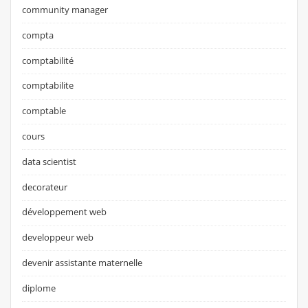
community manager
compta
comptabilité
comptabilite
comptable
cours
data scientist
decorateur
développement web
developpeur web
devenir assistante maternelle
diplome