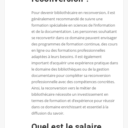
Pour devenir bibliothécaire en reconversion, il est
généralement recommandé de suivre une
formation spécialisée en sciences de l’information
et de la documentation. Les personnes souhaitant
se reconvertir dans ce domaine peuvent envisager
des programmes de formation continue, des cours
en ligne ou des formations professionnelles
adaptées à leurs besoins. Il est également
important d’acquérir une expérience pratique dans
le domaine des bibliothèques ou de la gestion
documentaire pour compléter sa reconversion
professionnelle avec des compétences concrètes.
Ainsi, la reconversion vers le métier de
bibliothécaire nécessite un investissement en
termes de formation et d’expérience pour réussir
dans ce domaine enrichissant et essentiel à la
diffusion du savoir.
Quel est le salaire