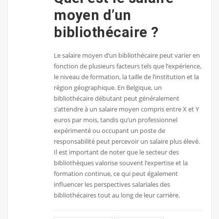
moyen d’un
bibliothécaire ?
Le salaire moyen d’un bibliothécaire peut varier en
fonction de plusieurs facteurs tels que l’expérience,
le niveau de formation, la taille de l’institution et la
région géographique. En Belgique, un
bibliothécaire débutant peut généralement
s’attendre à un salaire moyen compris entre X et Y
euros par mois, tandis qu’un professionnel
expérimenté ou occupant un poste de
responsabilité peut percevoir un salaire plus élevé.
Il est important de noter que le secteur des
bibliothèques valorise souvent l’expertise et la
formation continue, ce qui peut également
influencer les perspectives salariales des
bibliothécaires tout au long de leur carrière.