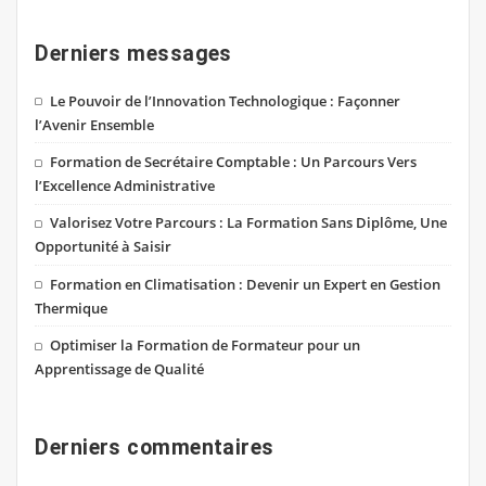
Derniers messages
Le Pouvoir de l’Innovation Technologique : Façonner
l’Avenir Ensemble
Formation de Secrétaire Comptable : Un Parcours Vers
l’Excellence Administrative
Valorisez Votre Parcours : La Formation Sans Diplôme, Une
Opportunité à Saisir
Formation en Climatisation : Devenir un Expert en Gestion
Thermique
Optimiser la Formation de Formateur pour un
Apprentissage de Qualité
Derniers commentaires