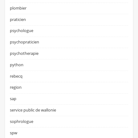
plombier
praticien
psychologue
psychopraticien
psychotherapie
python
rebecq
region
sap
service public de wallonie
sophrologue
spw