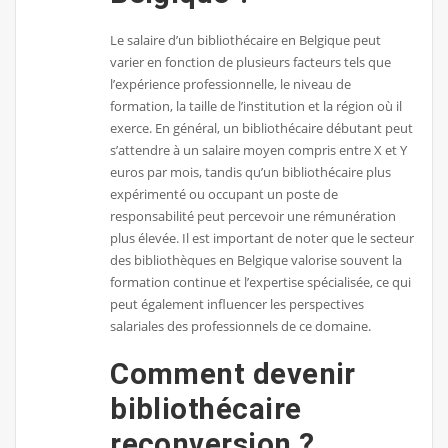
Le salaire d’un bibliothécaire en Belgique peut
varier en fonction de plusieurs facteurs tels que
l’expérience professionnelle, le niveau de
formation, la taille de l’institution et la région où il
exerce. En général, un bibliothécaire débutant peut
s’attendre à un salaire moyen compris entre X et Y
euros par mois, tandis qu’un bibliothécaire plus
expérimenté ou occupant un poste de
responsabilité peut percevoir une rémunération
plus élevée. Il est important de noter que le secteur
des bibliothèques en Belgique valorise souvent la
formation continue et l’expertise spécialisée, ce qui
peut également influencer les perspectives
salariales des professionnels de ce domaine.
Comment devenir
bibliothécaire
reconversion ?