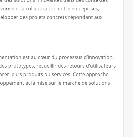
avorisent la collaboration entre entreprises,
velopper des projets concrets répondant aux
imentation est au cœur du processus d’innovation.
es prototypes, recueillir des retours d’utilisateurs
orer leurs produits ou services. Cette approche
eloppement et la mise sur le marché de solutions