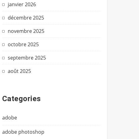
janvier 2026
décembre 2025
novembre 2025
octobre 2025
septembre 2025
août 2025
Categories
adobe
adobe photoshop