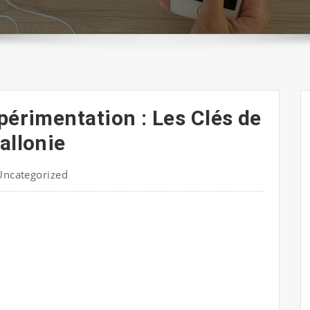
périmentation : Les Clés de
allonie
Uncategorized