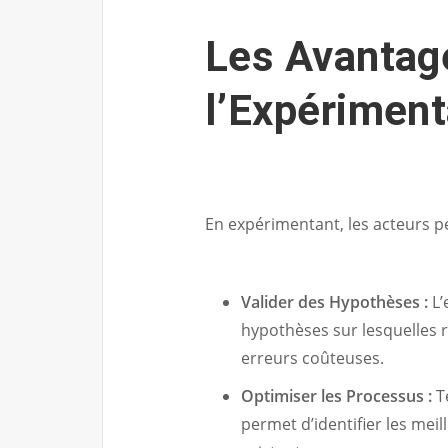
Les Avantag
l’Expériment
En expérimentant, les acteurs p
Valider des Hypothèses :
L’
hypothèses sur lesquelles r
erreurs coûteuses.
Optimiser les Processus :
T
permet d’identifier les mei