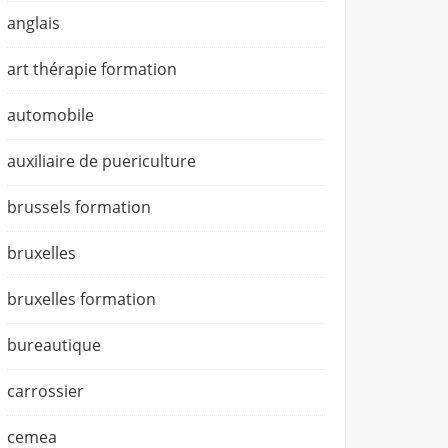
anglais
art thérapie formation
automobile
auxiliaire de puericulture
brussels formation
bruxelles
bruxelles formation
bureautique
carrossier
cemea