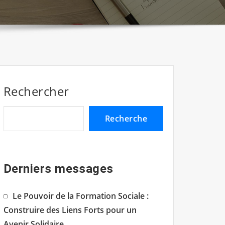
Rechercher
Recherche
Derniers messages
Le Pouvoir de la Formation Sociale :
Construire des Liens Forts pour un
Avenir Solidaire