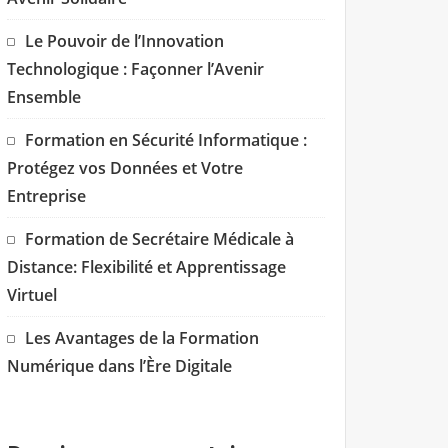
Le Pouvoir de l’Innovation
Technologique : Façonner l’Avenir
Ensemble
Formation en Sécurité Informatique :
Protégez vos Données et Votre
Entreprise
Formation de Secrétaire Médicale à
Distance: Flexibilité et Apprentissage
Virtuel
Les Avantages de la Formation
Numérique dans l’Ère Digitale