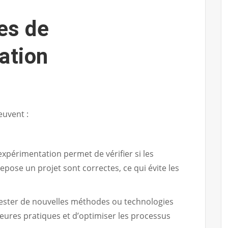
es de
ation
euvent :
expérimentation permet de vérifier si les
epose un projet sont correctes, ce qui évite les
ester de nouvelles méthodes ou technologies
lleures pratiques et d’optimiser les processus