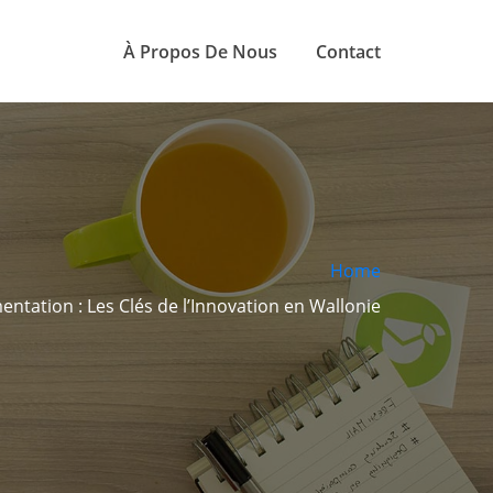
À Propos De Nous
Contact
Home
entation : Les Clés de l’Innovation en Wallonie