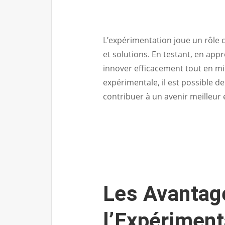
L’expérimentation joue un rôle 
et solutions. En testant, en app
innover efficacement tout en mi
expérimentale, il est possible de
contribuer à un avenir meilleur 
Les Avantag
l’Expériment