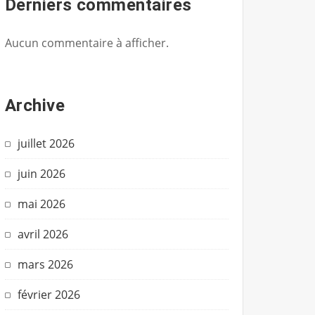
Derniers commentaires
Aucun commentaire à afficher.
Archive
juillet 2026
juin 2026
mai 2026
avril 2026
mars 2026
février 2026