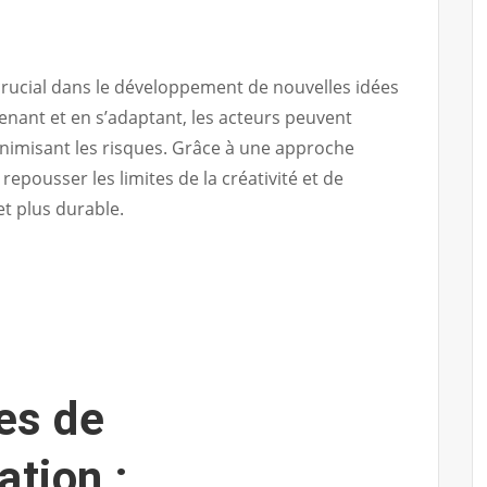
crucial dans le développement de nouvelles idées
renant et en s’adaptant, les acteurs peuvent
nimisant les risques. Grâce à une approche
 repousser les limites de la créativité et de
et plus durable.
es de
ation :