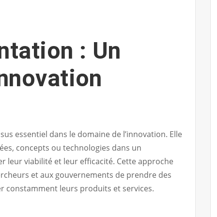
ntation : Un
’Innovation
us essentiel dans le domaine de l’innovation. Elle
idées, concepts ou technologies dans un
 leur viabilité et leur efficacité. Cette approche
ercheurs et aux gouvernements de prendre des
er constamment leurs produits et services.