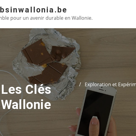
absinwallonia.be
ble pour un avenir durable en Wallonie.
Exploration et Expérim
 Les Clés
 Wallonie