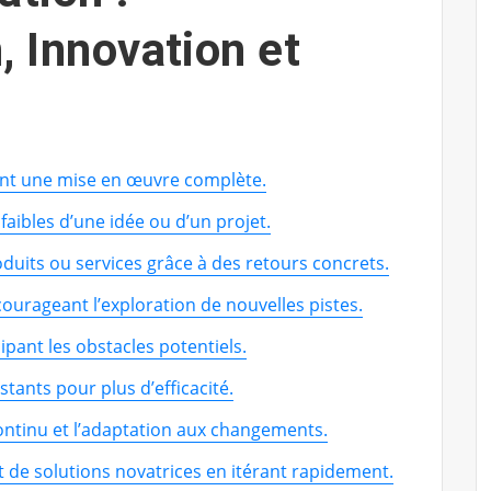
, Innovation et
ant une mise en œuvre complète.
t faibles d’une idée ou d’un projet.
oduits ou services grâce à des retours concrets.
courageant l’exploration de nouvelles pistes.
ipant les obstacles potentiels.
tants pour plus d’efficacité.
ontinu et l’adaptation aux changements.
 de solutions novatrices en itérant rapidement.