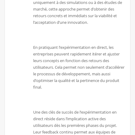
uniquement à des simulations ou à des études de
marché, cette approche permet d’obtenir des
retours concrets et immédiats sur la viabilité et
l’acceptation d’une innovation.
En pratiquant l’expérimentation en direct, les
entreprises peuvent rapidement itérer et ajuster
leurs concepts en fonction des retours des
utilisateurs. Cela permet non seulement d’accélérer
le processus de développement, mais aussi
d’optimiser la qualité et la pertinence du produit
final.
Une des clés de succès de l’expérimentation en
direct réside dans l’implication active des
utilisateurs dès les premières phases du projet.
Leur feedback continu permet aux équipes de