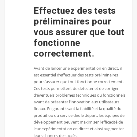
Effectuez des tests
préliminaires pour
vous assurer que tout
fonctionne
correctement.
Avant de lancer une expérimentation en direct, il
est essentiel d’effectuer des tests préliminaires
pour s’assurer que tout fonctionne correctement.
Ces tests permettent de détecter et de corriger
d’éventuels problèmes techniques ou fonctionnels
avant de présenter l’innovation aux utilisateurs
finaux. En garantissant la fiabilité et la qualité du
produit ou du service dès le départ, les équipes de
développement peuvent maximiser l’efficacité de
leur expérimentation en direct et ainsi augmenter
leurs chances de succès.