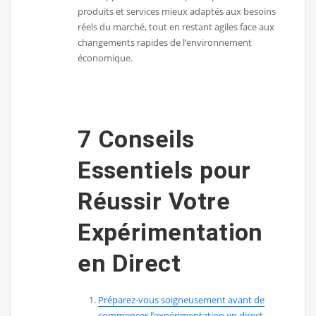
produits et services mieux adaptés aux besoins
réels du marché, tout en restant agiles face aux
changements rapides de l’environnement
économique.
7 Conseils
Essentiels pour
Réussir Votre
Expérimentation
en Direct
Préparez-vous soigneusement avant de
commencer l’expérimentation en direct.