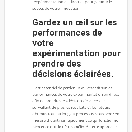
l’expérimentation en direct et pour garantir le
succès de votre innovation.
Gardez un œil sur les
performances de
votre
expérimentation pour
prendre des
décisions éclairées.
Il est essentiel de garder un œil attentif sur les
performances de votre expérimentation en direct
afin de prendre des décisions éclairées. En
surveillant de près les résultats et les retours
obtenus tout au long du processus, vous serez en
mesure d’identifier rapidement ce qui fonctionne
bien et ce qui doit être amélioré. Cette approche