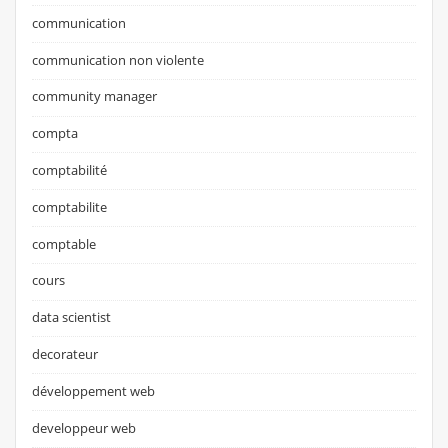
communication
communication non violente
community manager
compta
comptabilité
comptabilite
comptable
cours
data scientist
decorateur
développement web
developpeur web