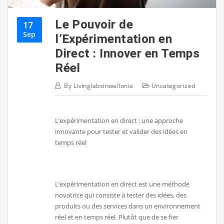
Le Pouvoir de
17
Sep
l’Expérimentation en
Direct : Innover en Temps
Réel
By
Livinglabsinwallonia
Uncategorized
L’expérimentation en direct : une approche
innovante pour tester et valider des idées en
temps réel
L’expérimentation en direct est une méthode
novatrice qui consiste à tester des idées, des
produits ou des services dans un environnement
réel et en temps réel. Plutôt que de se fier