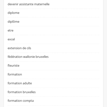
devenir assistante maternelle
diplome
diplôme
etre
excel
extension de cils
fédération wallonie bruxelles
fleuriste
formation
formation adulte
formation bruxelles
formation compta