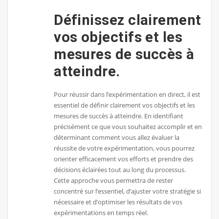
Définissez clairement
vos objectifs et les
mesures de succès à
atteindre.
Pour réussir dans l’expérimentation en direct, il est
essentiel de définir clairement vos objectifs et les
mesures de succès à atteindre. En identifiant
précisément ce que vous souhaitez accomplir et en
déterminant comment vous allez évaluer la
réussite de votre expérimentation, vous pourrez
orienter efficacement vos efforts et prendre des
décisions éclairées tout au long du processus.
Cette approche vous permettra de rester
concentré sur l’essentiel, d’ajuster votre stratégie si
nécessaire et d’optimiser les résultats de vos
expérimentations en temps réel.