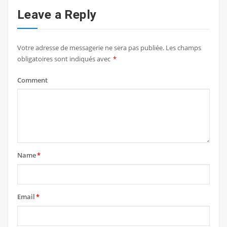
Leave a Reply
Votre adresse de messagerie ne sera pas publiée.
Les champs
obligatoires sont indiqués avec
*
Comment
Name
*
Email
*