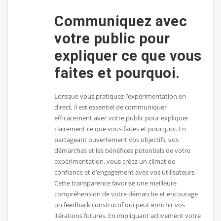
Communiquez avec
votre public pour
expliquer ce que vous
faites et pourquoi.
Lorsque vous pratiquez l’expérimentation en
direct, il est essentiel de communiquer
efficacement avec votre public pour expliquer
clairement ce que vous faites et pourquoi. En
partageant ouvertement vos objectifs, vos
démarches et les bénéfices potentiels de votre
expérimentation, vous créez un climat de
confiance et d’engagement avec vos utilisateurs.
Cette transparence favorise une meilleure
compréhension de votre démarche et encourage
un feedback constructif qui peut enrichir vos
itérations futures. En impliquant activement votre