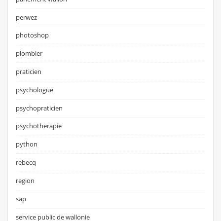
perwez
photoshop
plombier
praticien
psychologue
psychopraticien
psychotherapie
python
rebecq
region
sap
service public de wallonie