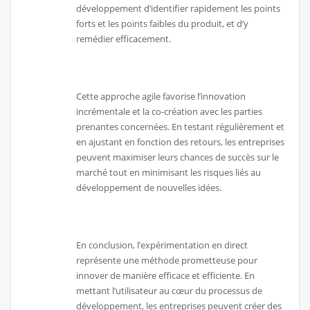
développement d’identifier rapidement les points
forts et les points faibles du produit, et d’y
remédier efficacement.
Cette approche agile favorise l’innovation
incrémentale et la co-création avec les parties
prenantes concernées. En testant régulièrement et
en ajustant en fonction des retours, les entreprises
peuvent maximiser leurs chances de succès sur le
marché tout en minimisant les risques liés au
développement de nouvelles idées.
En conclusion, l’expérimentation en direct
représente une méthode prometteuse pour
innover de manière efficace et efficiente. En
mettant l’utilisateur au cœur du processus de
développement, les entreprises peuvent créer des