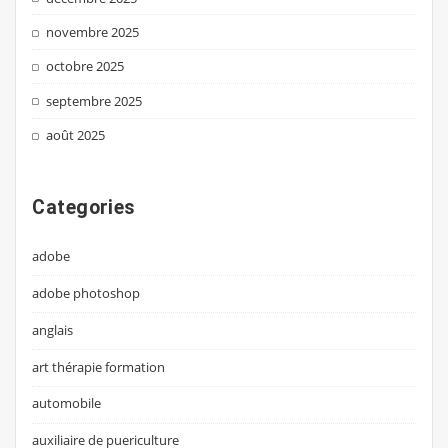
novembre 2025
octobre 2025
septembre 2025
août 2025
Categories
adobe
adobe photoshop
anglais
art thérapie formation
automobile
auxiliaire de puericulture