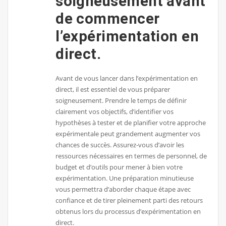
soigneusement avant
de commencer
l’expérimentation en
direct.
Avant de vous lancer dans l’expérimentation en
direct, il est essentiel de vous préparer
soigneusement. Prendre le temps de définir
clairement vos objectifs, d’identifier vos
hypothèses à tester et de planifier votre approche
expérimentale peut grandement augmenter vos
chances de succès. Assurez-vous d’avoir les
ressources nécessaires en termes de personnel, de
budget et d’outils pour mener à bien votre
expérimentation. Une préparation minutieuse
vous permettra d’aborder chaque étape avec
confiance et de tirer pleinement parti des retours
obtenus lors du processus d’expérimentation en
direct.