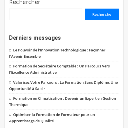
Rechercher
Recherche
Derniers messages
Le Pouvoir de l’Innovation Technologique : Façonner
l’Avenir Ensemble
Formation de Secrétaire Comptable : Un Parcours Vers
l’Excellence Administrative
Valorisez Votre Parcours : La Formation Sans Diplôme, Une
Opportunité à Saisir
Formation en Climatisation : Devenir un Expert en Gestion
Thermique
Optimiser la Formation de Formateur pour un
Apprentissage de Qualité