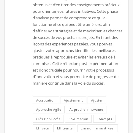
obtenus et d’en tirer des enseignements précieux
pour orienter vos futures initiatives. Cette phase
d’analyse permet de comprendre ce qui a
fonctionné et ce qui peut être amélioré, afin
d’affiner vos stratégies et de maximiser les chances
de succès de vos prochains projets. En tirant des
leçons des expériences passées, vous pouvez
ajuster votre approche, identifier les meilleures
pratiques à reproduire et éviter les erreurs déjà
commises. Cette réflexion post-expérimentation
est donc cruciale pour nourrir votre processus
d’innovation et vous permettre de progresser de
manière continue dans la voie du succès.
Acceptation
Ajustement
Ajuster
Approche Agile
Approche Innovante
Clés De Succès
Co-Création
Concepts
Efficace
Efficiente
Environnement Réel