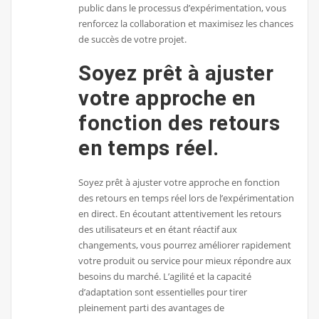
public dans le processus d’expérimentation, vous
renforcez la collaboration et maximisez les chances
de succès de votre projet.
Soyez prêt à ajuster
votre approche en
fonction des retours
en temps réel.
Soyez prêt à ajuster votre approche en fonction
des retours en temps réel lors de l’expérimentation
en direct. En écoutant attentivement les retours
des utilisateurs et en étant réactif aux
changements, vous pourrez améliorer rapidement
votre produit ou service pour mieux répondre aux
besoins du marché. L’agilité et la capacité
d’adaptation sont essentielles pour tirer
pleinement parti des avantages de