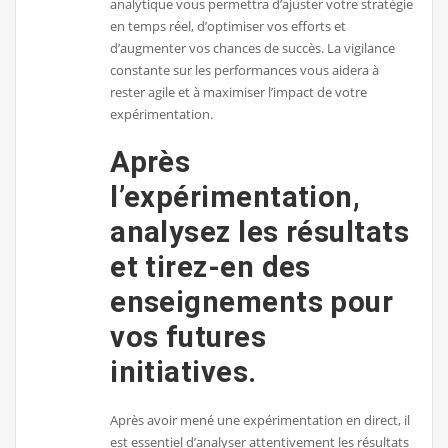
analytique vous permettra d’ajuster votre stratégie
en temps réel, d’optimiser vos efforts et
d’augmenter vos chances de succès. La vigilance
constante sur les performances vous aidera à
rester agile et à maximiser l’impact de votre
expérimentation.
Après
l’expérimentation,
analysez les résultats
et tirez-en des
enseignements pour
vos futures
initiatives.
Après avoir mené une expérimentation en direct, il
est essentiel d’analyser attentivement les résultats