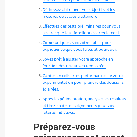
Définissez clairement vos objectifs et les
mesures de succès à atteindre.
Effectuez des tests préliminaires pour vous
assurer que tout fonctionne correctement.
Communiquez avec votre public pour
expliquer ce que vous faites et pourquoi.
Soyez prêt à ajuster votre approche en
fonction des retours en temps réel.
Gardez un œil sur les performances de votre
expérimentation pour prendre des décisions
éclairées.
Après l’expérimentation, analysez les résultats
et tirez-en des enseignements pour vos
futures initiatives.
Préparez-vous