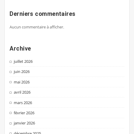
Derniers commentaires
Aucun commentaire à afficher.
Archive
juillet 2026
juin 2026
mai 2026
avril 2026
mars 2026
février 2026
janvier 2026
décembre 2025