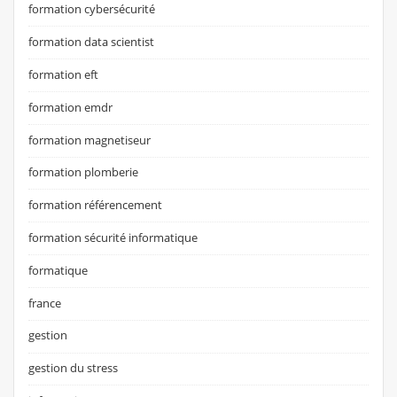
formation cybersécurité
formation data scientist
formation eft
formation emdr
formation magnetiseur
formation plomberie
formation référencement
formation sécurité informatique
formatique
france
gestion
gestion du stress