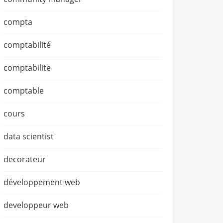
compta
comptabilité
comptabilite
comptable
cours
data scientist
decorateur
développement web
developpeur web