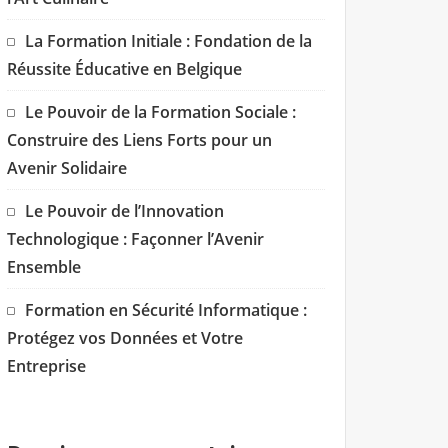
La Formation Initiale : Fondation de la
Réussite Éducative en Belgique
Le Pouvoir de la Formation Sociale :
Construire des Liens Forts pour un
Avenir Solidaire
Le Pouvoir de l’Innovation
Technologique : Façonner l’Avenir
Ensemble
Formation en Sécurité Informatique :
Protégez vos Données et Votre
Entreprise