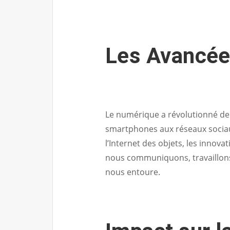
Les Avancée
Le numérique a révolutionné de
smartphones aux réseaux sociaux 
l’Internet des objets, les innov
nous communiquons, travaillons
nous entoure.