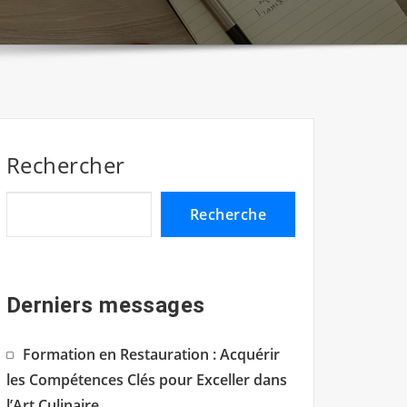
Rechercher
Recherche
Derniers messages
Formation en Restauration : Acquérir
les Compétences Clés pour Exceller dans
l’Art Culinaire