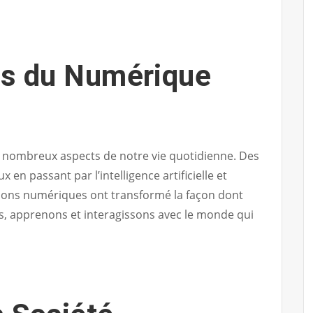
s du Numérique
 nombreux aspects de notre vie quotidienne. Des
en passant par l’intelligence artificielle et
ations numériques ont transformé la façon dont
, apprenons et interagissons avec le monde qui