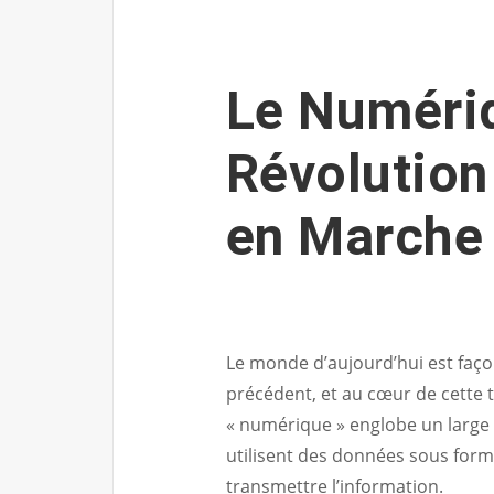
Le Numériq
Révolution
en Marche
Le monde d’aujourd’hui est faç
précédent, et au cœur de cette 
« numérique » englobe un large 
utilisent des données sous forme 
transmettre l’information.