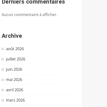
Derniers commentaires
Aucun commentaire à afficher.
Archive
août 2026
juillet 2026
juin 2026
mai 2026
avril 2026
mars 2026