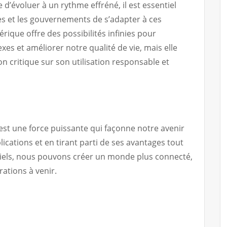
d’évoluer à un rythme effréné, il est essentiel
ses et les gouvernements de s’adapter à ces
ique offre des possibilités infinies pour
s et améliorer notre qualité de vie, mais elle
n critique sur son utilisation responsable et
est une force puissante qui façonne notre avenir
lications et en tirant parti de ses avantages tout
tiels, nous pouvons créer un monde plus connecté,
rations à venir.