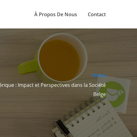
À Propos De Nous
Contact
Home
rique : Impact et Perspectives dans la Société
Belge