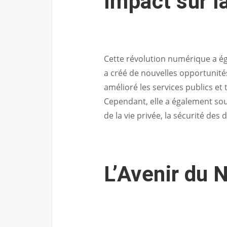
Impact sur l
Cette révolution numérique a ég
a créé de nouvelles opportunités
amélioré les services publics et
Cependant, elle a également sou
de la vie privée, la sécurité des
L’Avenir du