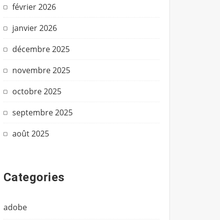
février 2026
janvier 2026
décembre 2025
novembre 2025
octobre 2025
septembre 2025
août 2025
Categories
adobe