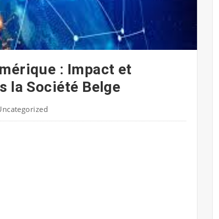
mérique : Impact et
s la Société Belge
Uncategorized