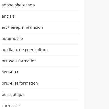
adobe photoshop
anglais
art thérapie formation
automobile
auxiliaire de puericulture
brussels formation
bruxelles
bruxelles formation
bureautique
carrossier