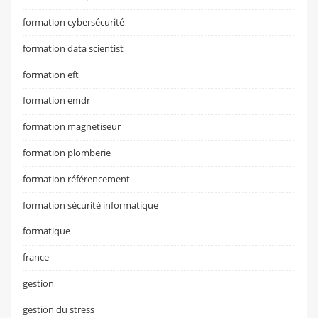
formation cybersécurité
formation data scientist
formation eft
formation emdr
formation magnetiseur
formation plomberie
formation référencement
formation sécurité informatique
formatique
france
gestion
gestion du stress