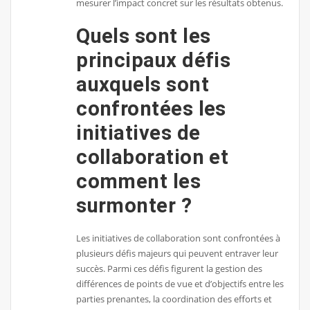
mesurer l’impact concret sur les résultats obtenus.
Quels sont les
principaux défis
auxquels sont
confrontées les
initiatives de
collaboration et
comment les
surmonter ?
Les initiatives de collaboration sont confrontées à
plusieurs défis majeurs qui peuvent entraver leur
succès. Parmi ces défis figurent la gestion des
différences de points de vue et d’objectifs entre les
parties prenantes, la coordination des efforts et