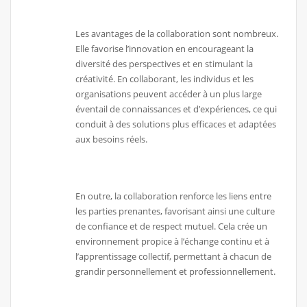
Les avantages de la collaboration sont nombreux.
Elle favorise l’innovation en encourageant la
diversité des perspectives et en stimulant la
créativité. En collaborant, les individus et les
organisations peuvent accéder à un plus large
éventail de connaissances et d’expériences, ce qui
conduit à des solutions plus efficaces et adaptées
aux besoins réels.
En outre, la collaboration renforce les liens entre
les parties prenantes, favorisant ainsi une culture
de confiance et de respect mutuel. Cela crée un
environnement propice à l’échange continu et à
l’apprentissage collectif, permettant à chacun de
grandir personnellement et professionnellement.