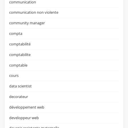
communication
communication non violente
community manager
compta
comptabilité
comptabilite
comptable
cours
data scientist
decorateur
développement web
developpeur web