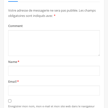
Votre adresse de messagerie ne sera pas publiée.
Les champs
obligatoires sont indiqués avec
*
Comment
Name
*
Email
*
Enregistrer mon nom, mon e-mail et mon site web dans le navigateur