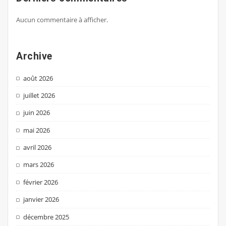
Aucun commentaire à afficher.
Archive
août 2026
juillet 2026
juin 2026
mai 2026
avril 2026
mars 2026
février 2026
janvier 2026
décembre 2025