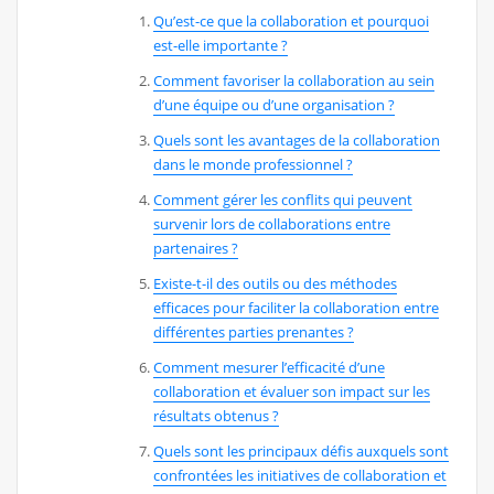
Qu’est-ce que la collaboration et pourquoi
est-elle importante ?
Comment favoriser la collaboration au sein
d’une équipe ou d’une organisation ?
Quels sont les avantages de la collaboration
dans le monde professionnel ?
Comment gérer les conflits qui peuvent
survenir lors de collaborations entre
partenaires ?
Existe-t-il des outils ou des méthodes
efficaces pour faciliter la collaboration entre
différentes parties prenantes ?
Comment mesurer l’efficacité d’une
collaboration et évaluer son impact sur les
résultats obtenus ?
Quels sont les principaux défis auxquels sont
confrontées les initiatives de collaboration et