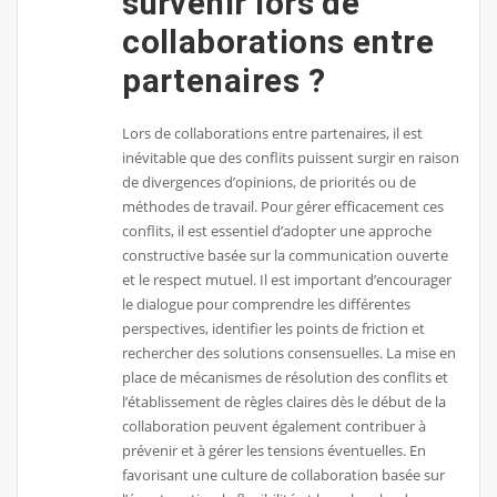
survenir lors de
collaborations entre
partenaires ?
Lors de collaborations entre partenaires, il est
inévitable que des conflits puissent surgir en raison
de divergences d’opinions, de priorités ou de
méthodes de travail. Pour gérer efficacement ces
conflits, il est essentiel d’adopter une approche
constructive basée sur la communication ouverte
et le respect mutuel. Il est important d’encourager
le dialogue pour comprendre les différentes
perspectives, identifier les points de friction et
rechercher des solutions consensuelles. La mise en
place de mécanismes de résolution des conflits et
l’établissement de règles claires dès le début de la
collaboration peuvent également contribuer à
prévenir et à gérer les tensions éventuelles. En
favorisant une culture de collaboration basée sur