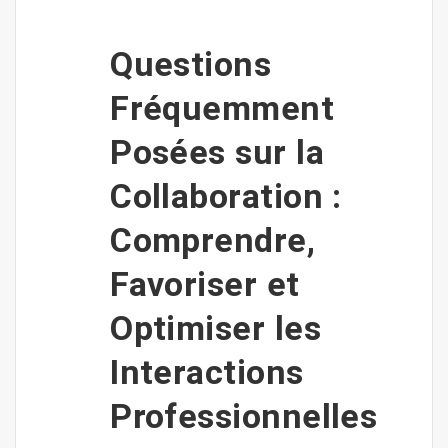
Questions
Fréquemment
Posées sur la
Collaboration :
Comprendre,
Favoriser et
Optimiser les
Interactions
Professionnelles