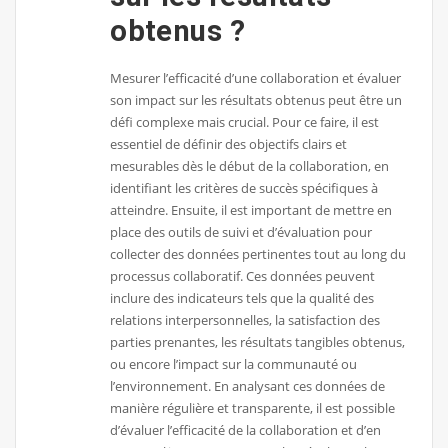
obtenus ?
Mesurer l’efficacité d’une collaboration et évaluer
son impact sur les résultats obtenus peut être un
défi complexe mais crucial. Pour ce faire, il est
essentiel de définir des objectifs clairs et
mesurables dès le début de la collaboration, en
identifiant les critères de succès spécifiques à
atteindre. Ensuite, il est important de mettre en
place des outils de suivi et d’évaluation pour
collecter des données pertinentes tout au long du
processus collaboratif. Ces données peuvent
inclure des indicateurs tels que la qualité des
relations interpersonnelles, la satisfaction des
parties prenantes, les résultats tangibles obtenus,
ou encore l’impact sur la communauté ou
l’environnement. En analysant ces données de
manière régulière et transparente, il est possible
d’évaluer l’efficacité de la collaboration et d’en