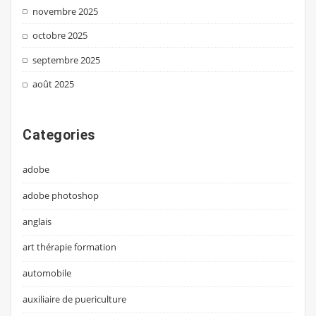
novembre 2025
octobre 2025
septembre 2025
août 2025
Categories
adobe
adobe photoshop
anglais
art thérapie formation
automobile
auxiliaire de puericulture