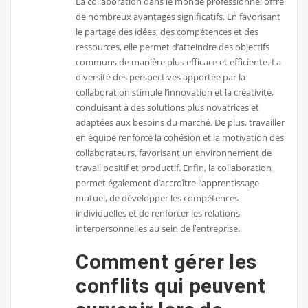
La collaboration dans le monde professionnel offre
de nombreux avantages significatifs. En favorisant
le partage des idées, des compétences et des
ressources, elle permet d’atteindre des objectifs
communs de manière plus efficace et efficiente. La
diversité des perspectives apportée par la
collaboration stimule l’innovation et la créativité,
conduisant à des solutions plus novatrices et
adaptées aux besoins du marché. De plus, travailler
en équipe renforce la cohésion et la motivation des
collaborateurs, favorisant un environnement de
travail positif et productif. Enfin, la collaboration
permet également d’accroître l’apprentissage
mutuel, de développer les compétences
individuelles et de renforcer les relations
interpersonnelles au sein de l’entreprise.
Comment gérer les
conflits qui peuvent