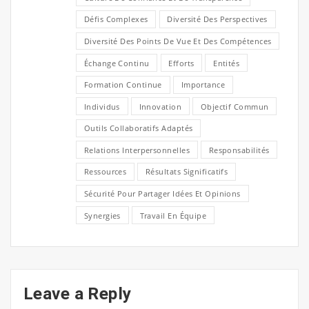
Défis Complexes
Diversité Des Perspectives
Diversité Des Points De Vue Et Des Compétences
Échange Continu
Efforts
Entités
Formation Continue
Importance
Individus
Innovation
Objectif Commun
Outils Collaboratifs Adaptés
Relations Interpersonnelles
Responsabilités
Ressources
Résultats Significatifs
Sécurité Pour Partager Idées Et Opinions
Synergies
Travail En Équipe
Leave a Reply