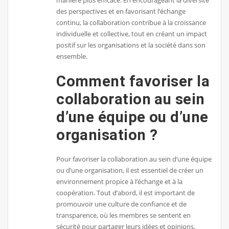
manière plus efficace. En encourageant la diversité
des perspectives et en favorisant l’échange
continu, la collaboration contribue à la croissance
individuelle et collective, tout en créant un impact
positif sur les organisations et la société dans son
ensemble.
Comment favoriser la
collaboration au sein
d’une équipe ou d’une
organisation ?
Pour favoriser la collaboration au sein d’une équipe
ou d’une organisation, il est essentiel de créer un
environnement propice à l’échange et à la
coopération. Tout d’abord, il est important de
promouvoir une culture de confiance et de
transparence, où les membres se sentent en
sécurité pour partager leurs idées et opinions.