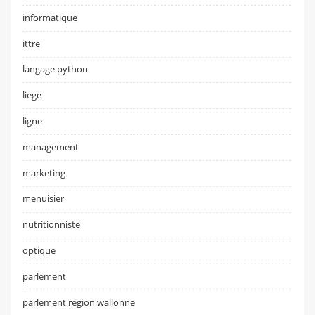
informatique
ittre
langage python
liege
ligne
management
marketing
menuisier
nutritionniste
optique
parlement
parlement région wallonne