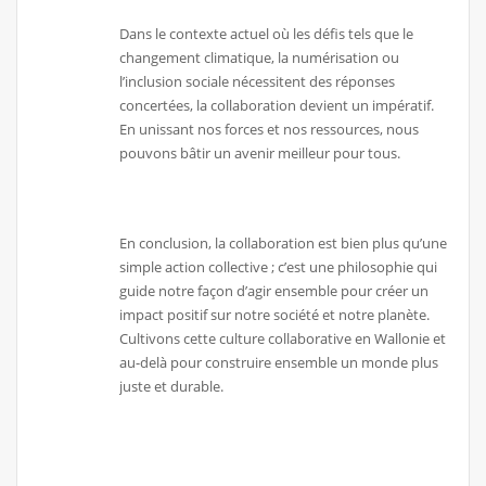
Dans le contexte actuel où les défis tels que le
changement climatique, la numérisation ou
l’inclusion sociale nécessitent des réponses
concertées, la collaboration devient un impératif.
En unissant nos forces et nos ressources, nous
pouvons bâtir un avenir meilleur pour tous.
En conclusion, la collaboration est bien plus qu’une
simple action collective ; c’est une philosophie qui
guide notre façon d’agir ensemble pour créer un
impact positif sur notre société et notre planète.
Cultivons cette culture collaborative en Wallonie et
au-delà pour construire ensemble un monde plus
juste et durable.