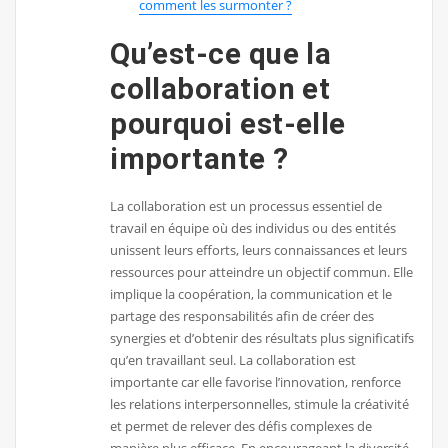
comment les surmonter ?
Qu’est-ce que la
collaboration et
pourquoi est-elle
importante ?
La collaboration est un processus essentiel de
travail en équipe où des individus ou des entités
unissent leurs efforts, leurs connaissances et leurs
ressources pour atteindre un objectif commun. Elle
implique la coopération, la communication et le
partage des responsabilités afin de créer des
synergies et d’obtenir des résultats plus significatifs
qu’en travaillant seul. La collaboration est
importante car elle favorise l’innovation, renforce
les relations interpersonnelles, stimule la créativité
et permet de relever des défis complexes de