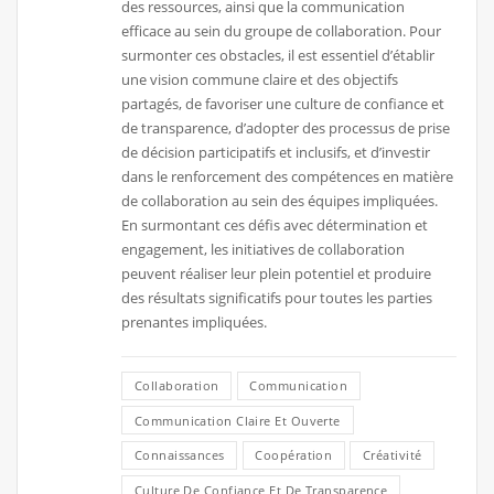
des ressources, ainsi que la communication
efficace au sein du groupe de collaboration. Pour
surmonter ces obstacles, il est essentiel d’établir
une vision commune claire et des objectifs
partagés, de favoriser une culture de confiance et
de transparence, d’adopter des processus de prise
de décision participatifs et inclusifs, et d’investir
dans le renforcement des compétences en matière
de collaboration au sein des équipes impliquées.
En surmontant ces défis avec détermination et
engagement, les initiatives de collaboration
peuvent réaliser leur plein potentiel et produire
des résultats significatifs pour toutes les parties
prenantes impliquées.
Collaboration
Communication
Communication Claire Et Ouverte
Connaissances
Coopération
Créativité
Culture De Confiance Et De Transparence