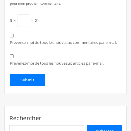
pour mon prochain commentaire.
3
×
=
21
Prévenez-moi de tous les nouveaux commentaires par e-mail.
Prévenez-moi de tous les nouveaux articles par e-mail.
Rechercher
Recherche