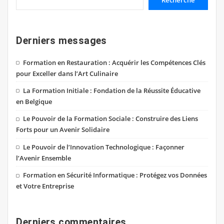
Derniers messages
Formation en Restauration : Acquérir les Compétences Clés
pour Exceller dans l’Art Culinaire
La Formation Initiale : Fondation de la Réussite Éducative
en Belgique
Le Pouvoir de la Formation Sociale : Construire des Liens
Forts pour un Avenir Solidaire
Le Pouvoir de l’Innovation Technologique : Façonner
l’Avenir Ensemble
Formation en Sécurité Informatique : Protégez vos Données
et Votre Entreprise
Derniers commentaires