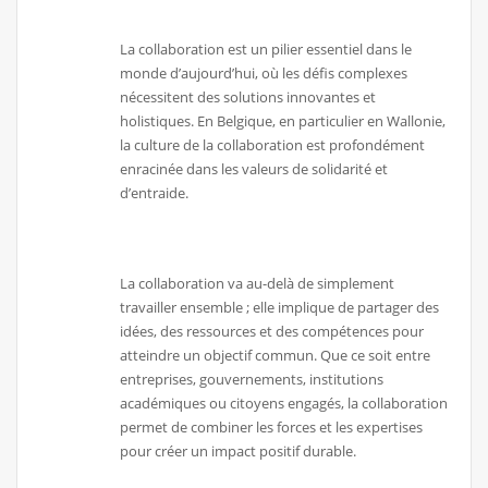
La collaboration est un pilier essentiel dans le
monde d’aujourd’hui, où les défis complexes
nécessitent des solutions innovantes et
holistiques. En Belgique, en particulier en Wallonie,
la culture de la collaboration est profondément
enracinée dans les valeurs de solidarité et
d’entraide.
La collaboration va au-delà de simplement
travailler ensemble ; elle implique de partager des
idées, des ressources et des compétences pour
atteindre un objectif commun. Que ce soit entre
entreprises, gouvernements, institutions
académiques ou citoyens engagés, la collaboration
permet de combiner les forces et les expertises
pour créer un impact positif durable.