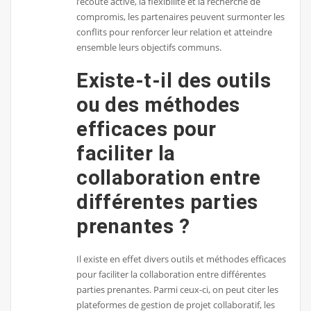
l’écoute active, la flexibilité et la recherche de
compromis, les partenaires peuvent surmonter les
conflits pour renforcer leur relation et atteindre
ensemble leurs objectifs communs.
Existe-t-il des outils
ou des méthodes
efficaces pour
faciliter la
collaboration entre
différentes parties
prenantes ?
Il existe en effet divers outils et méthodes efficaces
pour faciliter la collaboration entre différentes
parties prenantes. Parmi ceux-ci, on peut citer les
plateformes de gestion de projet collaboratif, les