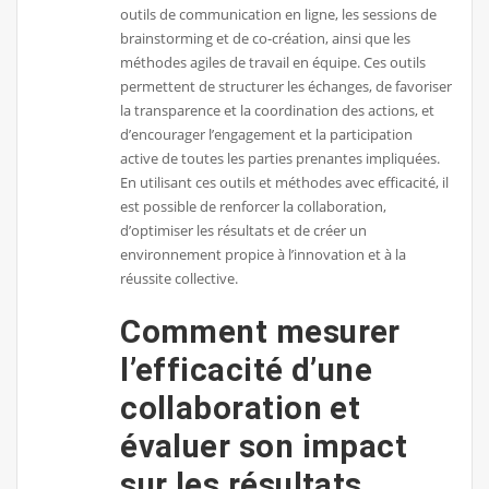
outils de communication en ligne, les sessions de
brainstorming et de co-création, ainsi que les
méthodes agiles de travail en équipe. Ces outils
permettent de structurer les échanges, de favoriser
la transparence et la coordination des actions, et
d’encourager l’engagement et la participation
active de toutes les parties prenantes impliquées.
En utilisant ces outils et méthodes avec efficacité, il
est possible de renforcer la collaboration,
d’optimiser les résultats et de créer un
environnement propice à l’innovation et à la
réussite collective.
Comment mesurer
l’efficacité d’une
collaboration et
évaluer son impact
sur les résultats