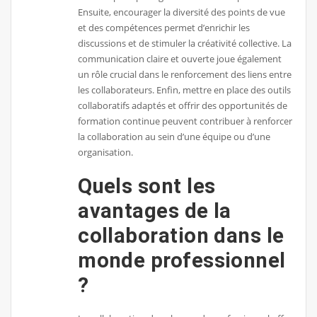
Ensuite, encourager la diversité des points de vue
et des compétences permet d’enrichir les
discussions et de stimuler la créativité collective. La
communication claire et ouverte joue également
un rôle crucial dans le renforcement des liens entre
les collaborateurs. Enfin, mettre en place des outils
collaboratifs adaptés et offrir des opportunités de
formation continue peuvent contribuer à renforcer
la collaboration au sein d’une équipe ou d’une
organisation.
Quels sont les
avantages de la
collaboration dans le
monde professionnel
?