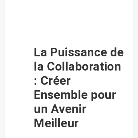
La Puissance de
la Collaboration
: Créer
Ensemble pour
un Avenir
Meilleur