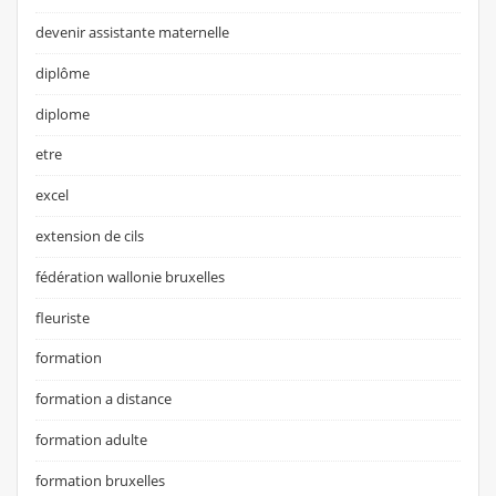
devenir assistante maternelle
diplôme
diplome
etre
excel
extension de cils
fédération wallonie bruxelles
fleuriste
formation
formation a distance
formation adulte
formation bruxelles