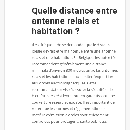
Quelle distance entre
antenne relais et
habitation ?
Il est fréquent de se demander quelle distance
idéale devrait être maintenue entre une antenne
relais et une habitation. En Belgique, les autorités
recommandent généralement une distance
minimale d’environ 300 mètres entre les antennes
relais et les habitations pour limiter l’exposition
aux ondes électromagnétiques. Cette
recommandation vise à assurer la sécurité et le
bien-être des résidents tout en garantissant une
couverture réseau adéquate. Il est important de
noter que les normes et réglementations en
matière d’émission d’ondes sont strictement
contrôlées pour protéger la santé publique.