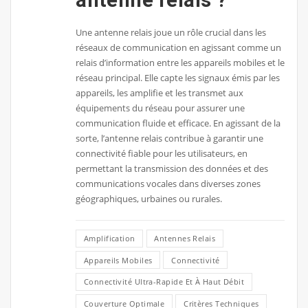
antenne relais ?
Une antenne relais joue un rôle crucial dans les
réseaux de communication en agissant comme un
relais d’information entre les appareils mobiles et le
réseau principal. Elle capte les signaux émis par les
appareils, les amplifie et les transmet aux
équipements du réseau pour assurer une
communication fluide et efficace. En agissant de la
sorte, l’antenne relais contribue à garantir une
connectivité fiable pour les utilisateurs, en
permettant la transmission des données et des
communications vocales dans diverses zones
géographiques, urbaines ou rurales.
Amplification
Antennes Relais
Appareils Mobiles
Connectivité
Connectivité Ultra-Rapide Et À Haut Débit
Couverture Optimale
Critères Techniques