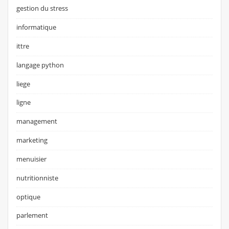
gestion du stress
informatique
ittre
langage python
liege
ligne
management
marketing
menuisier
nutritionniste
optique
parlement