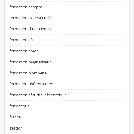
formation compta
formation cybersécurité
formation data scientist
formation eft
formation emdr
formation magnetiseur
formation plomberie
formation référencement
formation sécurité informatique
formatique
france
gestion