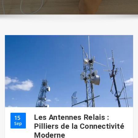
Les Antennes Relais :
15
Sep
Pilliers de la Connectivité
Moderne