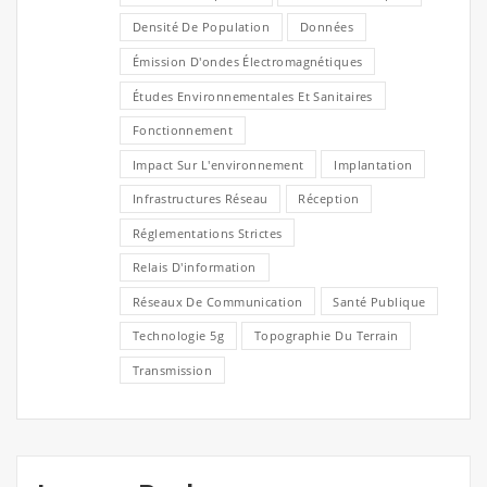
Densité De Population
Données
Émission D'ondes Électromagnétiques
Études Environnementales Et Sanitaires
Fonctionnement
Impact Sur L'environnement
Implantation
Infrastructures Réseau
Réception
Réglementations Strictes
Relais D'information
Réseaux De Communication
Santé Publique
Technologie 5g
Topographie Du Terrain
Transmission