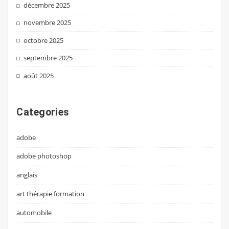
décembre 2025
novembre 2025
octobre 2025
septembre 2025
août 2025
Categories
adobe
adobe photoshop
anglais
art thérapie formation
automobile