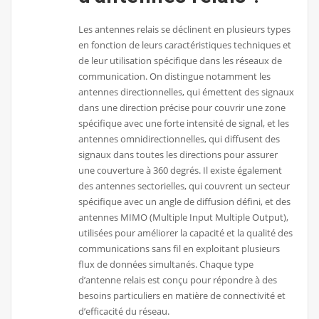
Les antennes relais se déclinent en plusieurs types
en fonction de leurs caractéristiques techniques et
de leur utilisation spécifique dans les réseaux de
communication. On distingue notamment les
antennes directionnelles, qui émettent des signaux
dans une direction précise pour couvrir une zone
spécifique avec une forte intensité de signal, et les
antennes omnidirectionnelles, qui diffusent des
signaux dans toutes les directions pour assurer
une couverture à 360 degrés. Il existe également
des antennes sectorielles, qui couvrent un secteur
spécifique avec un angle de diffusion défini, et des
antennes MIMO (Multiple Input Multiple Output),
utilisées pour améliorer la capacité et la qualité des
communications sans fil en exploitant plusieurs
flux de données simultanés. Chaque type
d’antenne relais est conçu pour répondre à des
besoins particuliers en matière de connectivité et
d’efficacité du réseau.