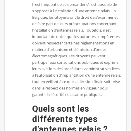
Il est fréquent de se demander s’il est possible de
s’opposer à l’installation d’une antenne relais. En
Belgique, les citoyens ont le droit de s’exprimer et
de faire part de leurs préoccupations concernant
l’installation d’antennes relais. Toutefois, il est
important de noter que les autorités compétentes
doivent respecter certaines réglementations en
matière d’urbanisme et d’émission d’ondes
électromagnétiques. Les citoyens peuvent
participer aux consultations publiques et exprimer
leurs avis lors des procédures administratives liées
à l’autorisation d’implantation d’une antenne relais,
tout en veillant à ce que la décision finale soit prise
dans le respect des normes en vigueur pour
garantir la sécurité et la santé publiques.
Quels sont les
différents types
d’antennes relais ?