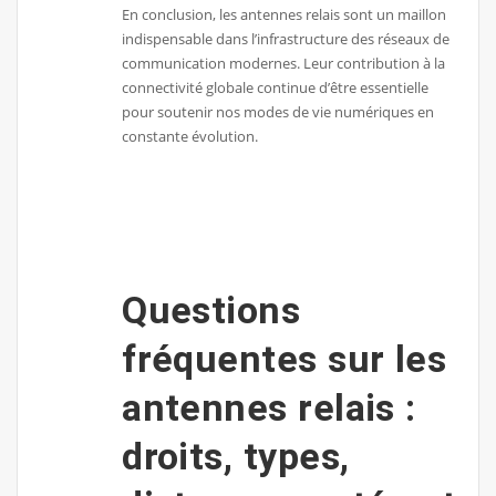
En conclusion, les antennes relais sont un maillon
indispensable dans l’infrastructure des réseaux de
communication modernes. Leur contribution à la
connectivité globale continue d’être essentielle
pour soutenir nos modes de vie numériques en
constante évolution.
Questions
fréquentes sur les
antennes relais :
droits, types,