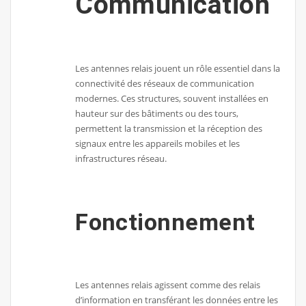
Communication
Les antennes relais jouent un rôle essentiel dans la
connectivité des réseaux de communication
modernes. Ces structures, souvent installées en
hauteur sur des bâtiments ou des tours,
permettent la transmission et la réception des
signaux entre les appareils mobiles et les
infrastructures réseau.
Fonctionnement
Les antennes relais agissent comme des relais
d’information en transférant les données entre les