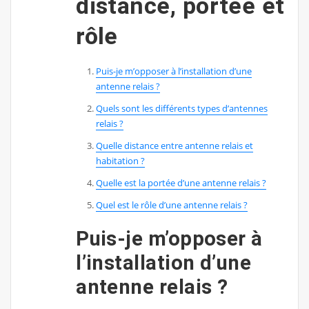
distance, portée et
rôle
Puis-je m’opposer à l’installation d’une
antenne relais ?
Quels sont les différents types d’antennes
relais ?
Quelle distance entre antenne relais et
habitation ?
Quelle est la portée d’une antenne relais ?
Quel est le rôle d’une antenne relais ?
Puis-je m’opposer à
l’installation d’une
antenne relais ?