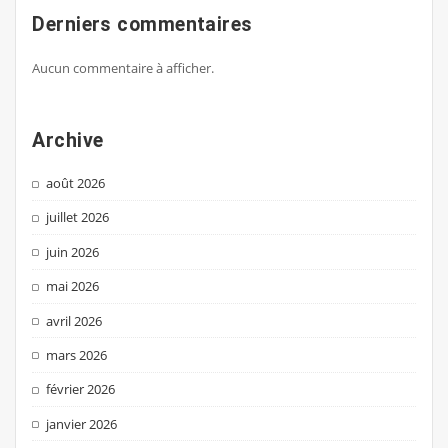
Derniers commentaires
Aucun commentaire à afficher.
Archive
août 2026
juillet 2026
juin 2026
mai 2026
avril 2026
mars 2026
février 2026
janvier 2026