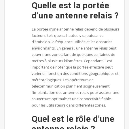
Quelle est la portée
d’une antenne relais ?
La portée d’une antenne relais dépend de plusieurs
facteurs, tels que sa hauteur, sa puissance
d’émission, la fréquence utilisée et les obstacles
environnants. En général, une antenne relais peut
couvrir une zone allant de quelques centaines de
mètres à plusieurs kilomètres. Cependant, il est
important de noter que la portée effective peut
varier en fonction des conditions géographiques et
météorologiques. Les opérateurs de
télécommunication planifient soigneusement
l’implantation des antennes relais pour assurer une
couverture optimale et une connectivité fiable
pour les utilisateurs dans différentes zones.
Quel est le rôle d’une