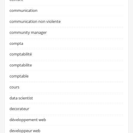
communication
communication non violente
community manager
compta
comptabilité
comptabilite
comptable
cours
data scientist
decorateur
développement web
developpeur web