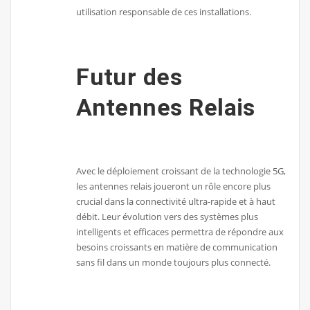
utilisation responsable de ces installations.
Futur des
Antennes Relais
Avec le déploiement croissant de la technologie 5G,
les antennes relais joueront un rôle encore plus
crucial dans la connectivité ultra-rapide et à haut
débit. Leur évolution vers des systèmes plus
intelligents et efficaces permettra de répondre aux
besoins croissants en matière de communication
sans fil dans un monde toujours plus connecté.