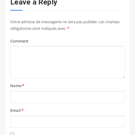
Leave a Reply
Votre adresse de messagerie ne sera pas publiée.
Les champs
obligatoires sont indiqués avec
*
Comment
Name
*
Email
*