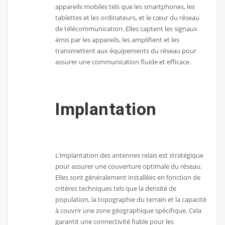
appareils mobiles tels que les smartphones, les
tablettes et les ordinateurs, et le cœur du réseau
de télécommunication. Elles captent les signaux
émis par les appareils, les amplifient et les
transmettent aux équipements du réseau pour
assurer une communication fluide et efficace.
Implantation
L’implantation des antennes relais est stratégique
pour assurer une couverture optimale du réseau.
Elles sont généralement installées en fonction de
critères techniques tels que la densité de
population, la topographie du terrain et la capacité
à couvrir une zone géographique spécifique. Cela
garantit une connectivité fiable pour les