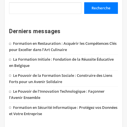
Recherche
Derniers messages
Formation en Restauration : Acquérir les Compétences Clés
pour Exceller dans l’Art Culinaire
La Formation Initiale : Fondation de la Réussite Éducative
en Belgique
Le Pouvoir de la Formation Sociale : Construire des Liens
Forts pour un Avenir Solidaire
Le Pouvoir de l’Innovation Technologique : Façonner
l’Avenir Ensemble
Formation en Sécurité Informatique : Protégez vos Données
et Votre Entreprise