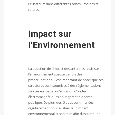
utilisateurs dans différentes zones urbaines et
rurales.
Impact sur
l’Environnement
La question de l’impact des antennes relais sur
l’environnement suscite parfois des
préoccupations. Il est important de noter que ces
structures sont soumises à des réglementations
strictes en matière d’émission d’ondes
électromagnétiques pour garantir la santé
publique. De plus, des études sont menées
régulièrement pour évaluer leur impact
environnemental et sanitaire afin d’assurer une