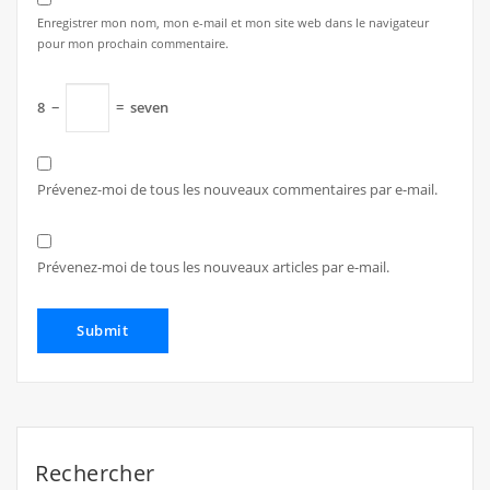
Enregistrer mon nom, mon e-mail et mon site web dans le navigateur
pour mon prochain commentaire.
8
−
=
seven
Prévenez-moi de tous les nouveaux commentaires par e-mail.
Prévenez-moi de tous les nouveaux articles par e-mail.
Rechercher