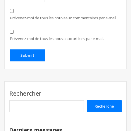
Prévenez-moi de tous les nouveaux commentaires par e-mail.
Prévenez-moi de tous les nouveaux articles par e-mail.
Rechercher
Recherche
Derniers messages