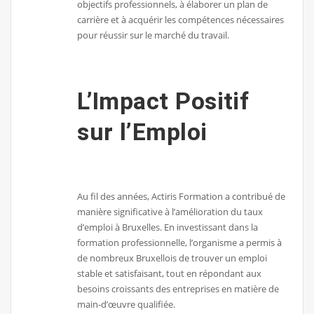
objectifs professionnels, à élaborer un plan de
carrière et à acquérir les compétences nécessaires
pour réussir sur le marché du travail.
L’Impact Positif
sur l’Emploi
Au fil des années, Actiris Formation a contribué de
manière significative à l’amélioration du taux
d’emploi à Bruxelles. En investissant dans la
formation professionnelle, l’organisme a permis à
de nombreux Bruxellois de trouver un emploi
stable et satisfaisant, tout en répondant aux
besoins croissants des entreprises en matière de
main-d’œuvre qualifiée.