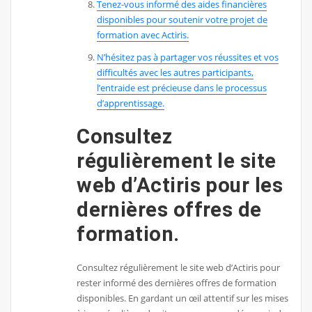
Tenez-vous informé des aides financières
disponibles pour soutenir votre projet de
formation avec Actiris.
N’hésitez pas à partager vos réussites et vos
difficultés avec les autres participants,
l’entraide est précieuse dans le processus
d’apprentissage.
Consultez
régulièrement le site
web d’Actiris pour les
dernières offres de
formation.
Consultez régulièrement le site web d’Actiris pour
rester informé des dernières offres de formation
disponibles. En gardant un œil attentif sur les mises