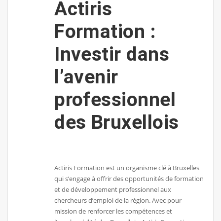
Actiris
Formation :
Investir dans
l’avenir
professionnel
des Bruxellois
Actiris Formation est un organisme clé à Bruxelles
qui s’engage à offrir des opportunités de formation
et de développement professionnel aux
chercheurs d’emploi de la région. Avec pour
mission de renforcer les compétences et