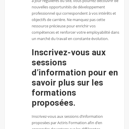
à jour régulières du site, vous pourrez découvrir de
nouvelles opportunités de développement
professionnel qui correspondent à vos intérêts et
objectifs de carrière. Ne manquez pas cette
ressource précieuse pour enrichir vos
compétences et renforcer votre employabilité dans
un marché du travail en constante évolution.
Inscrivez-vous aux
sessions
d’information pour en
savoir plus sur les
formations
proposées.
Inscrivez-vous aux sessions d’information
proposées par Actiris Formation afin d’en