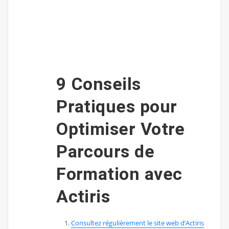
9 Conseils
Pratiques pour
Optimiser Votre
Parcours de
Formation avec
Actiris
Consultez régulièrement le site web d’Actiris