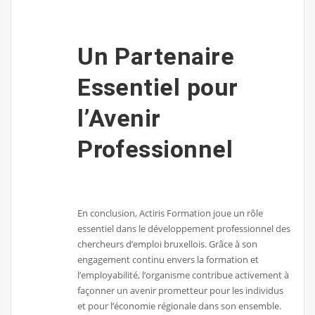
Un Partenaire
Essentiel pour
l’Avenir
Professionnel
En conclusion, Actiris Formation joue un rôle
essentiel dans le développement professionnel des
chercheurs d’emploi bruxellois. Grâce à son
engagement continu envers la formation et
l’employabilité, l’organisme contribue activement à
façonner un avenir prometteur pour les individus
et pour l’économie régionale dans son ensemble.