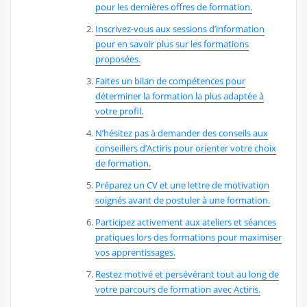
pour les dernières offres de formation.
Inscrivez-vous aux sessions d’information
pour en savoir plus sur les formations
proposées.
Faites un bilan de compétences pour
déterminer la formation la plus adaptée à
votre profil.
N’hésitez pas à demander des conseils aux
conseillers d’Actiris pour orienter votre choix
de formation.
Préparez un CV et une lettre de motivation
soignés avant de postuler à une formation.
Participez activement aux ateliers et séances
pratiques lors des formations pour maximiser
vos apprentissages.
Restez motivé et persévérant tout au long de
votre parcours de formation avec Actiris.