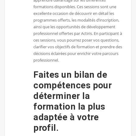
apprendre davantage sur les différentes
formations disponibles. Ces sessions sont une
excellente occasion de découvrir en détail les
programmes offerts, les modalités d’inscription,
ainsi que les opportunités de développement
professionnel offertes par Actiris. En participant à
ces sessions, vous pourrez poser vos questions,
clarifier vos objectifs de formation et prendre des
décisions éclairées pour enrichir votre parcours
professionnel.
Faites un bilan de
compétences pour
déterminer la
formation la plus
adaptée à votre
profil.