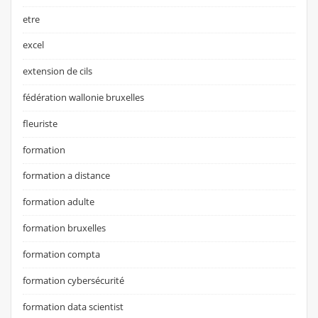
etre
excel
extension de cils
fédération wallonie bruxelles
fleuriste
formation
formation a distance
formation adulte
formation bruxelles
formation compta
formation cybersécurité
formation data scientist