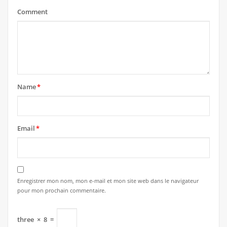
Comment
Name
*
Email
*
Enregistrer mon nom, mon e-mail et mon site web dans le navigateur
pour mon prochain commentaire.
three
×
8
=