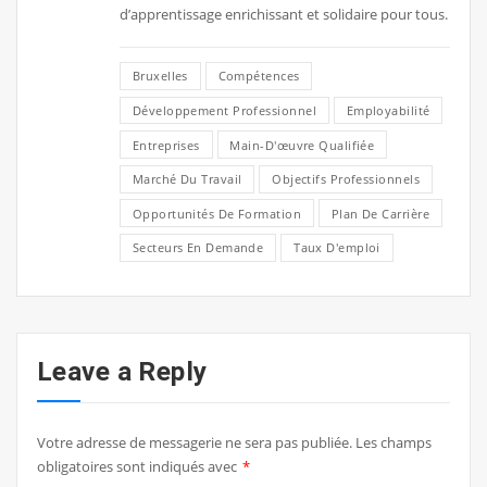
d’apprentissage enrichissant et solidaire pour tous.
Bruxelles
Compétences
Développement Professionnel
Employabilité
Entreprises
Main-D'œuvre Qualifiée
Marché Du Travail
Objectifs Professionnels
Opportunités De Formation
Plan De Carrière
Secteurs En Demande
Taux D'emploi
Leave a Reply
Votre adresse de messagerie ne sera pas publiée.
Les champs
obligatoires sont indiqués avec
*