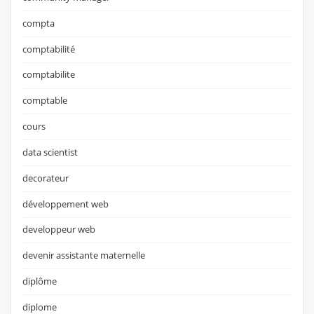
compta
comptabilité
comptabilite
comptable
cours
data scientist
decorateur
développement web
developpeur web
devenir assistante maternelle
diplôme
diplome