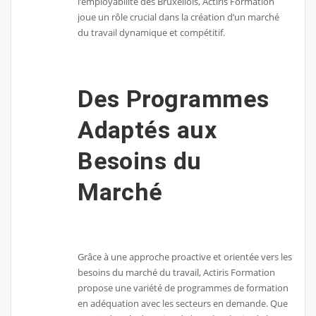
l’employabilité des Bruxellois, Actiris Formation
joue un rôle crucial dans la création d’un marché
du travail dynamique et compétitif.
Des Programmes
Adaptés aux
Besoins du
Marché
Grâce à une approche proactive et orientée vers les
besoins du marché du travail, Actiris Formation
propose une variété de programmes de formation
en adéquation avec les secteurs en demande. Que