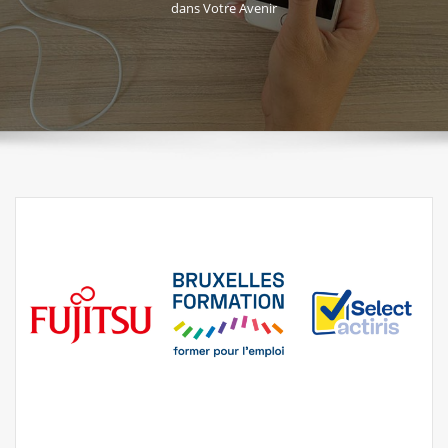
dans Votre Avenir