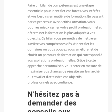
Faire un bilan de compétences est une étape
essentielle pour identifier vos forces, vos intérêts
et vos besoins en matière de formation. En passant
par ce processus avec Actiris Formation, vous
pourrez mieux cerner votre profil professionnel et
déterminer la formation la plus adaptée à vos
objectifs. Ce bilan vous permettra de mettre en
lumière vos compétences clés, d’identifier les
domaines où vous pouvez vous améliorer et de
choisir un parcours de formation qui correspond à
vos aspirations professionnelles. Grâce à cette
approche personnalisée, vous serez en mesure de
maximiser vos chances de réussite sur le marché
du travail et d’atteindre vos objectifs
professionnels avec confiance.
N’hésitez pas à
demander des
conseils aux