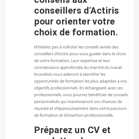
conseillers d’Actiris
pour orienter votre
choix de formation.
N’hésitez pas à solliciter les conseils avisés des
conseillers d’Actiris pour vous guider dans le choix
de votre formation. Leur expertise et leur
connaissance approfondie du marché du travail
bruxellois vous aideront à identifier les
opportunités de formation les plus adaptées à vos
objectifs professionnels. En échangeant avec ces
professionnels, vous pourrez bénéficier de conseils
personnalisés qui maximiseront vos chances de
réussite et d’épanouissement dans votre parcours
de formation et d’insertion professionnelle.
Préparez un CV et