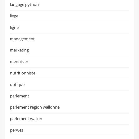
langage python
liege
ligne
management
marketing
menuisier
nutritionniste
optique
parlement
parlement région wallonne
parlement wallon
perwez