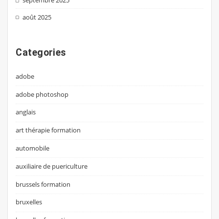
septembre 2025
août 2025
Categories
adobe
adobe photoshop
anglais
art thérapie formation
automobile
auxiliaire de puericulture
brussels formation
bruxelles