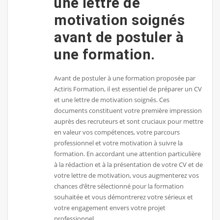
une lettre de
motivation soignés
avant de postuler à
une formation.
Avant de postuler à une formation proposée par
Actiris Formation, il est essentiel de préparer un CV
et une lettre de motivation soignés. Ces
documents constituent votre première impression
auprès des recruteurs et sont cruciaux pour mettre
en valeur vos compétences, votre parcours
professionnel et votre motivation à suivre la
formation. En accordant une attention particulière
à la rédaction et à la présentation de votre CV et de
votre lettre de motivation, vous augmenterez vos
chances d’être sélectionné pour la formation
souhaitée et vous démontrerez votre sérieux et
votre engagement envers votre projet
professionnel.