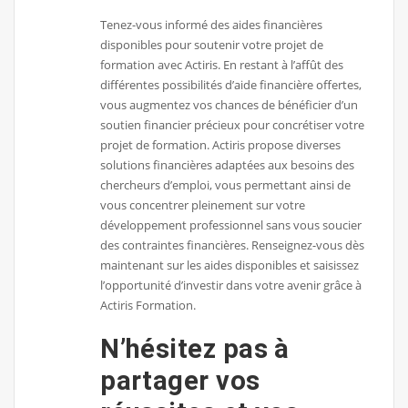
Tenez-vous informé des aides financières
disponibles pour soutenir votre projet de
formation avec Actiris. En restant à l’affût des
différentes possibilités d’aide financière offertes,
vous augmentez vos chances de bénéficier d’un
soutien financier précieux pour concrétiser votre
projet de formation. Actiris propose diverses
solutions financières adaptées aux besoins des
chercheurs d’emploi, vous permettant ainsi de
vous concentrer pleinement sur votre
développement professionnel sans vous soucier
des contraintes financières. Renseignez-vous dès
maintenant sur les aides disponibles et saisissez
l’opportunité d’investir dans votre avenir grâce à
Actiris Formation.
N’hésitez pas à
partager vos