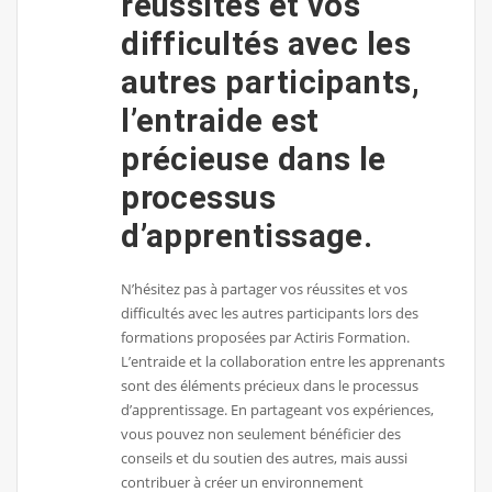
réussites et vos
difficultés avec les
autres participants,
l’entraide est
précieuse dans le
processus
d’apprentissage.
N’hésitez pas à partager vos réussites et vos
difficultés avec les autres participants lors des
formations proposées par Actiris Formation.
L’entraide et la collaboration entre les apprenants
sont des éléments précieux dans le processus
d’apprentissage. En partageant vos expériences,
vous pouvez non seulement bénéficier des
conseils et du soutien des autres, mais aussi
contribuer à créer un environnement