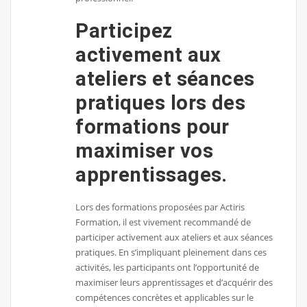
Participez
activement aux
ateliers et séances
pratiques lors des
formations pour
maximiser vos
apprentissages.
Lors des formations proposées par Actiris
Formation, il est vivement recommandé de
participer activement aux ateliers et aux séances
pratiques. En s’impliquant pleinement dans ces
activités, les participants ont l’opportunité de
maximiser leurs apprentissages et d’acquérir des
compétences concrètes et applicables sur le