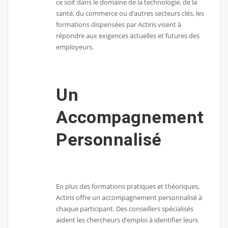
ce soit dans le domaine de la technologie, de la
santé, du commerce ou d’autres secteurs clés, les
formations dispensées par Actiris visent à
répondre aux exigences actuelles et futures des
employeurs.
Un
Accompagnement
Personnalisé
En plus des formations pratiques et théoriques,
Actiris offre un accompagnement personnalisé à
chaque participant. Des conseillers spécialisés
aident les chercheurs d’emploi à identifier leurs