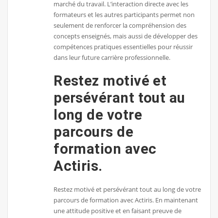
marché du travail. L’interaction directe avec les
formateurs et les autres participants permet non
seulement de renforcer la compréhension des
concepts enseignés, mais aussi de développer des
compétences pratiques essentielles pour réussir
dans leur future carrière professionnelle.
Restez motivé et
persévérant tout au
long de votre
parcours de
formation avec
Actiris.
Restez motivé et persévérant tout au long de votre
parcours de formation avec Actiris. En maintenant
une attitude positive et en faisant preuve de