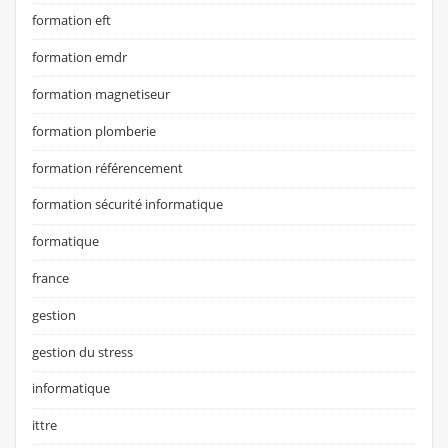
formation eft
formation emdr
formation magnetiseur
formation plomberie
formation référencement
formation sécurité informatique
formatique
france
gestion
gestion du stress
informatique
ittre