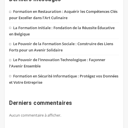
Formation en Restauration : Acquérir les Compétences Clés
pour Exceller dans l’Art Culinaire
La Formation Initiale : Fondation de la Réussite Éducative
en Belgique
Le Pouvoir de la Formation Sociale : Construire des Liens
Forts pour un Avenir Solidaire
Le Pouvoir de l’Innovation Technologique : Façonner
l’Avenir Ensemble
Formation en Sécurité Informatique : Protégez vos Données
et Votre Entreprise
Derniers commentaires
Aucun commentaire à afficher.