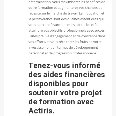
détermination, vous maximiserez les bénéfices de
votre formation et augmenterez vos chances de
réussite sur le marché du travail. La motivation et
la persévérance sont des qualités essentielles qui
vous aideront à surmonter les obstacles et à
atteindre vos objectifs professionnels avec succès.
Faites preuve d’engagement et de constance dans
vos efforts, et vous récolterez les fruits de votre
investissement en termes de développement
personnel et de progression professionnelle.
Tenez-vous informé
des aides financières
disponibles pour
soutenir votre projet
de formation avec
Actiris.