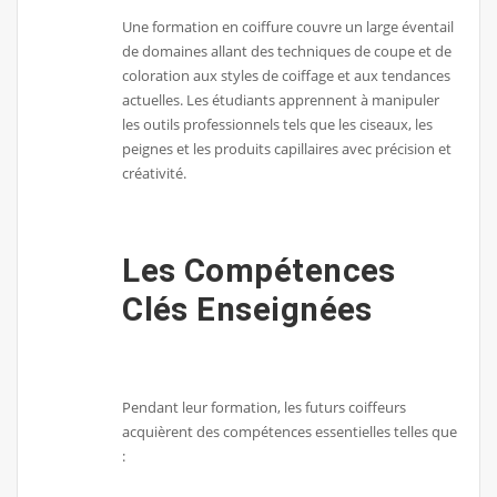
Une formation en coiffure couvre un large éventail
de domaines allant des techniques de coupe et de
coloration aux styles de coiffage et aux tendances
actuelles. Les étudiants apprennent à manipuler
les outils professionnels tels que les ciseaux, les
peignes et les produits capillaires avec précision et
créativité.
Les Compétences
Clés Enseignées
Pendant leur formation, les futurs coiffeurs
acquièrent des compétences essentielles telles que
: