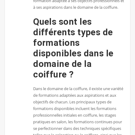
formation adaptée à ses objectifs professionnels et
à ses aspirations dans le domaine de la coiffure.
Quels sont les
différents types de
formations
disponibles dans le
domaine de la
coiffure ?
Dans le domaine de la coiffure, il existe une variété
de formations adaptées aux aspirations et aux
objectifs de chacun. Les principaux types de
formations disponibles incluent les formations
professionnelles initiales en coiffure, les stages
pratiques en salon, les formations continues pour
se perfectionner dans des techniques spécifiques