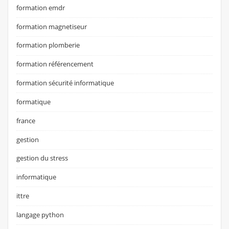
formation emdr
formation magnetiseur
formation plomberie
formation référencement
formation sécurité informatique
formatique
france
gestion
gestion du stress
informatique
ittre
langage python