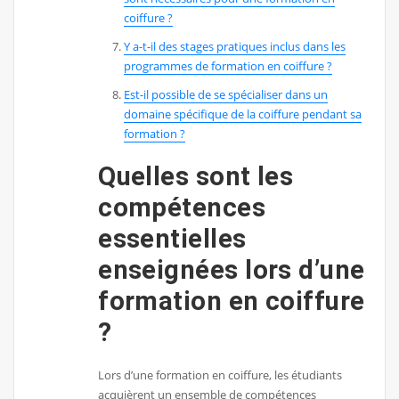
coiffure ?
Y a-t-il des stages pratiques inclus dans les
programmes de formation en coiffure ?
Est-il possible de se spécialiser dans un
domaine spécifique de la coiffure pendant sa
formation ?
Quelles sont les
compétences
essentielles
enseignées lors d’une
formation en coiffure
?
Lors d’une formation en coiffure, les étudiants
acquièrent un ensemble de compétences