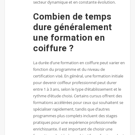
secteur dynamique et en constante évolution.
Combien de temps
dure généralement
une formation en
coiffure ?
La durée d’une formation en coiffure peut varier en
fonction du programme et du niveau de
certification visé. En général, une formation initiale
pour devenir coiffeur professionnel peut durer
entre 1 à 3 ans, selon le type d’établissement et le
rythme d’étude choisi. Certains cursus offrent des
formations accélérées pour ceux qui souhaitent se
spécialiser rapidement, tandis que d’autres
programmes plus complets incluent des stages
pratiques pour une expérience professionnelle
enrichissante. Il est important de choisir une