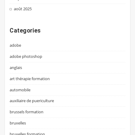
août 2025
Categories
adobe
adobe photoshop
anglais
art thérapie formation
automobile
auxiliaire de puericulture
brussels formation
bruxelles
bruxelles formation