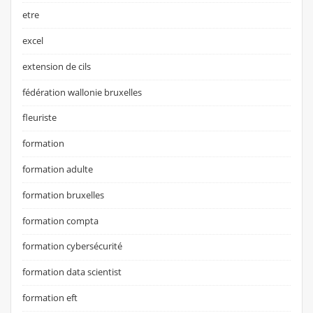
etre
excel
extension de cils
fédération wallonie bruxelles
fleuriste
formation
formation adulte
formation bruxelles
formation compta
formation cybersécurité
formation data scientist
formation eft