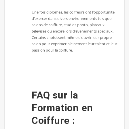
Une fois diplômés, les coiffeurs ont l’opportunité
d’exercer dans divers environnements tels que
salons de coiffure, studios photo, plateaux
télévisés ou encore lors d’événements spéciaux.
Certains choisissent même d’ouvrir leur propre
salon pour exprimer pleinement leur talent et leur
passion pour la coiffure.
FAQ sur la
Formation en
Coiffure :