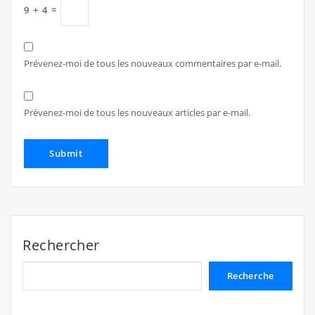
9
+
4
=
Prévenez-moi de tous les nouveaux commentaires par e-mail.
Prévenez-moi de tous les nouveaux articles par e-mail.
Rechercher
Recherche