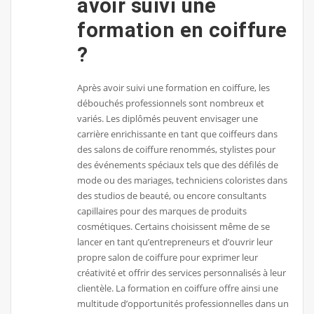
avoir suivi une
formation en coiffure
?
Après avoir suivi une formation en coiffure, les
débouchés professionnels sont nombreux et
variés. Les diplômés peuvent envisager une
carrière enrichissante en tant que coiffeurs dans
des salons de coiffure renommés, stylistes pour
des événements spéciaux tels que des défilés de
mode ou des mariages, techniciens coloristes dans
des studios de beauté, ou encore consultants
capillaires pour des marques de produits
cosmétiques. Certains choisissent même de se
lancer en tant qu’entrepreneurs et d’ouvrir leur
propre salon de coiffure pour exprimer leur
créativité et offrir des services personnalisés à leur
clientèle. La formation en coiffure offre ainsi une
multitude d’opportunités professionnelles dans un