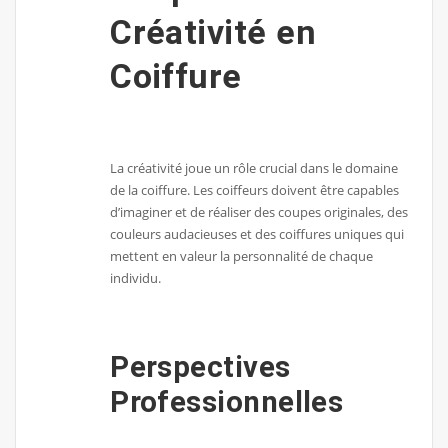
Créativité en
Coiffure
La créativité joue un rôle crucial dans le domaine
de la coiffure. Les coiffeurs doivent être capables
d’imaginer et de réaliser des coupes originales, des
couleurs audacieuses et des coiffures uniques qui
mettent en valeur la personnalité de chaque
individu.
Perspectives
Professionnelles