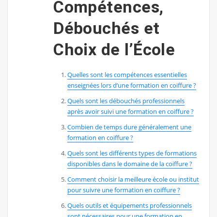
Compétences,
Débouchés et
Choix de l’École
Quelles sont les compétences essentielles
enseignées lors d’une formation en coiffure ?
Quels sont les débouchés professionnels
après avoir suivi une formation en coiffure ?
Combien de temps dure généralement une
formation en coiffure ?
Quels sont les différents types de formations
disponibles dans le domaine de la coiffure ?
Comment choisir la meilleure école ou institut
pour suivre une formation en coiffure ?
Quels outils et équipements professionnels
sont nécessaires pour une formation en