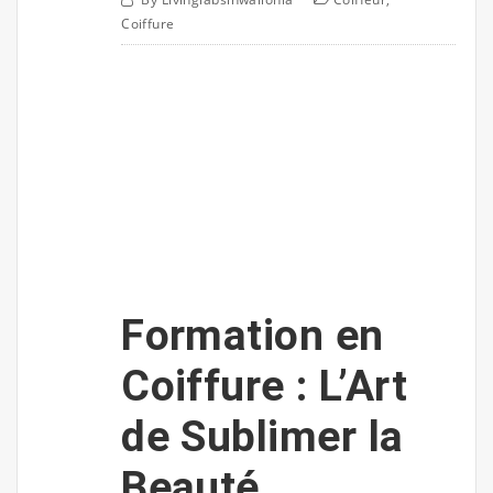
Coiffure
Formation en
Coiffure : L’Art
de Sublimer la
Beauté