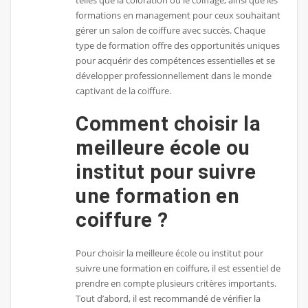
telles que la coloration ou le coiffage, ainsi que les
formations en management pour ceux souhaitant
gérer un salon de coiffure avec succès. Chaque
type de formation offre des opportunités uniques
pour acquérir des compétences essentielles et se
développer professionnellement dans le monde
captivant de la coiffure.
Comment choisir la
meilleure école ou
institut pour suivre
une formation en
coiffure ?
Pour choisir la meilleure école ou institut pour
suivre une formation en coiffure, il est essentiel de
prendre en compte plusieurs critères importants.
Tout d’abord, il est recommandé de vérifier la