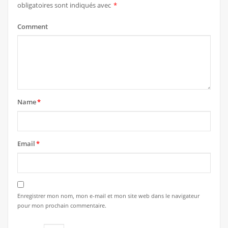
obligatoires sont indiqués avec
*
Comment
Name
*
Email
*
Enregistrer mon nom, mon e-mail et mon site web dans le navigateur
pour mon prochain commentaire.