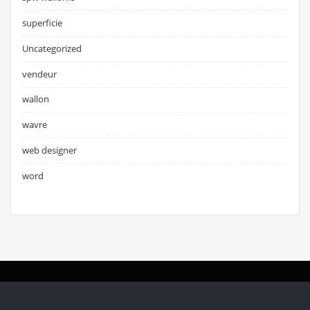
superficie
Uncategorized
vendeur
wallon
wavre
web designer
word