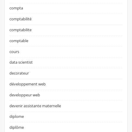
compta
comptabilité
comptabilite
comptable
cours
data scientist
decorateur
développement web
developpeur web
devenir assistante maternelle
diplome
diplôme