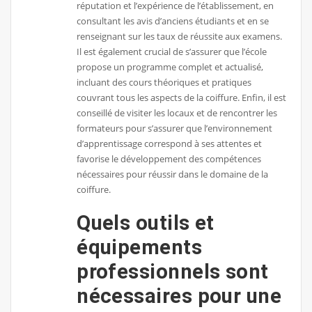
réputation et l’expérience de l’établissement, en
consultant les avis d’anciens étudiants et en se
renseignant sur les taux de réussite aux examens.
Il est également crucial de s’assurer que l’école
propose un programme complet et actualisé,
incluant des cours théoriques et pratiques
couvrant tous les aspects de la coiffure. Enfin, il est
conseillé de visiter les locaux et de rencontrer les
formateurs pour s’assurer que l’environnement
d’apprentissage correspond à ses attentes et
favorise le développement des compétences
nécessaires pour réussir dans le domaine de la
coiffure.
Quels outils et
équipements
professionnels sont
nécessaires pour une