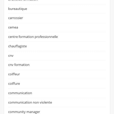
bureautique
carrossier
cemea
centre formation professionnelle
chauffagiste
cnv
cnv formation
coiffeur
coiffure
communication
communication non violente
community manager