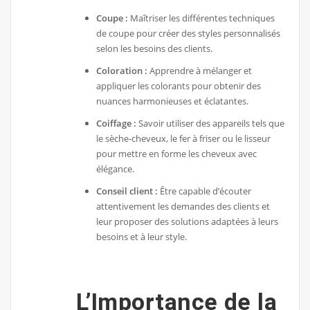
Coupe :
Maîtriser les différentes techniques
de coupe pour créer des styles personnalisés
selon les besoins des clients.
Coloration :
Apprendre à mélanger et
appliquer les colorants pour obtenir des
nuances harmonieuses et éclatantes.
Coiffage :
Savoir utiliser des appareils tels que
le sèche-cheveux, le fer à friser ou le lisseur
pour mettre en forme les cheveux avec
élégance.
Conseil client :
Être capable d’écouter
attentivement les demandes des clients et
leur proposer des solutions adaptées à leurs
besoins et à leur style.
L’Importance de la