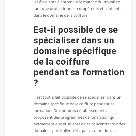
les étudiants à entrer sur le marché du travail en
tant que professionnels compétents et confiants
dans le domaine de la coiffure.
Est-il possible de se
spécialiser dans un
domaine spécifique
de la coiffure
pendant sa formation
?
Il est tout à fait possible de se spécialiser dans un
domaine spécifique de la coiffure pendant sa
formation. De nombreux établissements
proposent des programmes de formation qui
permettent aux étudiants de se concentrer sur des
domaines particuliers tels que la coloration, la