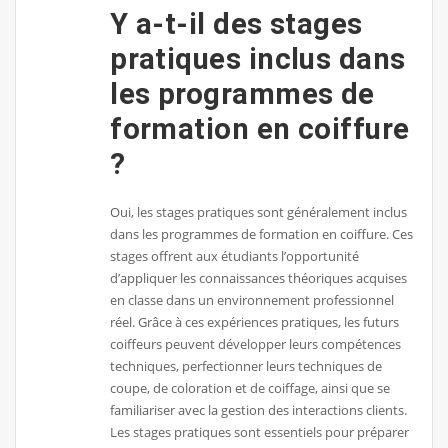
Y a-t-il des stages
pratiques inclus dans
les programmes de
formation en coiffure
?
Oui, les stages pratiques sont généralement inclus
dans les programmes de formation en coiffure. Ces
stages offrent aux étudiants l’opportunité
d’appliquer les connaissances théoriques acquises
en classe dans un environnement professionnel
réel. Grâce à ces expériences pratiques, les futurs
coiffeurs peuvent développer leurs compétences
techniques, perfectionner leurs techniques de
coupe, de coloration et de coiffage, ainsi que se
familiariser avec la gestion des interactions clients.
Les stages pratiques sont essentiels pour préparer