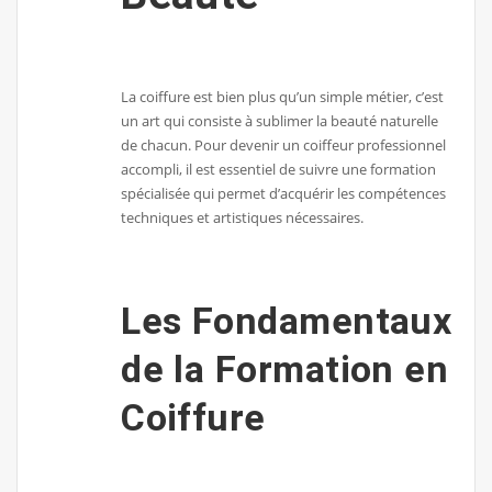
La coiffure est bien plus qu’un simple métier, c’est
un art qui consiste à sublimer la beauté naturelle
de chacun. Pour devenir un coiffeur professionnel
accompli, il est essentiel de suivre une formation
spécialisée qui permet d’acquérir les compétences
techniques et artistiques nécessaires.
Les Fondamentaux
de la Formation en
Coiffure