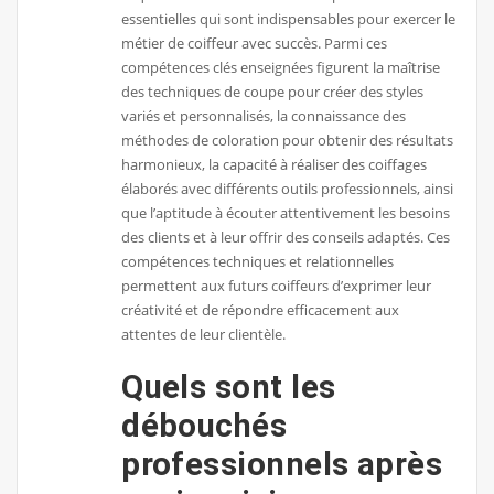
essentielles qui sont indispensables pour exercer le
métier de coiffeur avec succès. Parmi ces
compétences clés enseignées figurent la maîtrise
des techniques de coupe pour créer des styles
variés et personnalisés, la connaissance des
méthodes de coloration pour obtenir des résultats
harmonieux, la capacité à réaliser des coiffages
élaborés avec différents outils professionnels, ainsi
que l’aptitude à écouter attentivement les besoins
des clients et à leur offrir des conseils adaptés. Ces
compétences techniques et relationnelles
permettent aux futurs coiffeurs d’exprimer leur
créativité et de répondre efficacement aux
attentes de leur clientèle.
Quels sont les
débouchés
professionnels après