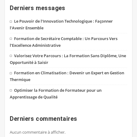
Derniers messages
Le Pouvoir de l’Innovation Technologique : Façonner
l’Avenir Ensemble
Formation de Secrétaire Comptable : Un Parcours Vers
l’Excellence Administrative
Valorisez Votre Parcours : La Formation Sans Diplôme, Une
Opportunité à Saisir
Formation en Climatisation : Devenir un Expert en Gestion
Thermique
Optimiser la Formation de Formateur pour un
Apprentissage de Qualité
Derniers commentaires
Aucun commentaire à afficher.