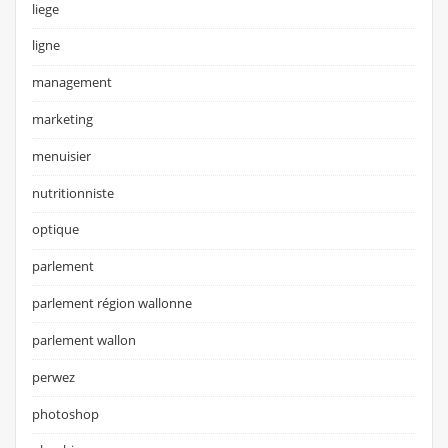
liege
ligne
management
marketing
menuisier
nutritionniste
optique
parlement
parlement région wallonne
parlement wallon
perwez
photoshop