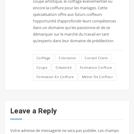
coupe artistique, le coiffage événementiel ou
encore la coiffure pour les mariages. Cette
spécialisation offre aux futurs coiffeurs
l’opportunité d’approfondir leurs compétences
dans un domaine qui les passionne et de se
démarquer sur le marché du travail en tant
qu’experts dans leur domaine de prédilection.
Coiffage
Coloration
Conseil Client
Coupe
Créativité
Formation Coiffure
Formation En Coiffure
Métier De Coiffeur
Leave a Reply
Votre adresse de messagerie ne sera pas publiée.
Les champs