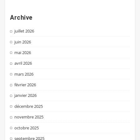
Archive
juillet 2026
juin 2026
mai 2026
avril 2026
mars 2026
février 2026
janvier 2026
décembre 2025
novembre 2025
octobre 2025
septembre 2025