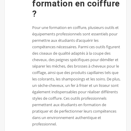
formation en coiffure
?
Pour une formation en coiffure, plusieurs outils et
équipements professionnels sont essentiels pour
permettre aux étudiants d’acquérir les
compétences nécessaires. Parmi ces outils figurent
des ciseaux de qualité adaptés à la coupe des
cheveux, des peignes spécifiques pour démêler et
séparer les mèches, des brosses à cheveux pour le
coiffage, ainsi que des produits capillaires tels que
les colorants, les shampooings et les soins. De plus,
un sèche-cheveux, un fer à friser et un lisseur sont
également indispensables pour réaliser différents
styles de coiffure. Ces outils professionnels
permettent aux étudiants en formation de
pratiquer et de perfectionner leurs compétences
dans un environnement authentique et
professionnel.