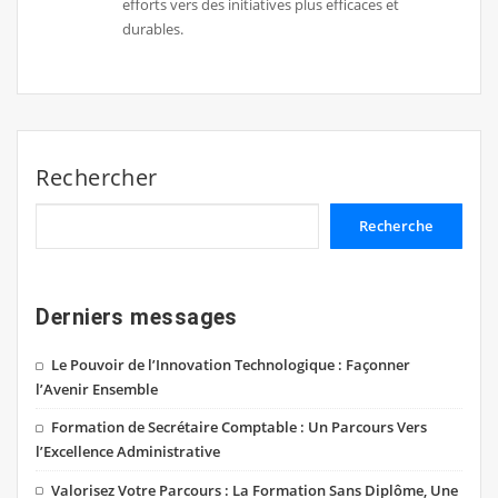
efforts vers des initiatives plus efficaces et
durables.
Rechercher
Recherche
Derniers messages
Le Pouvoir de l’Innovation Technologique : Façonner
l’Avenir Ensemble
Formation de Secrétaire Comptable : Un Parcours Vers
l’Excellence Administrative
Valorisez Votre Parcours : La Formation Sans Diplôme, Une