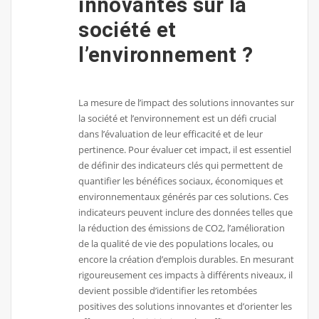
innovantes sur la
société et
l’environnement ?
La mesure de l’impact des solutions innovantes sur
la société et l’environnement est un défi crucial
dans l’évaluation de leur efficacité et de leur
pertinence. Pour évaluer cet impact, il est essentiel
de définir des indicateurs clés qui permettent de
quantifier les bénéfices sociaux, économiques et
environnementaux générés par ces solutions. Ces
indicateurs peuvent inclure des données telles que
la réduction des émissions de CO2, l’amélioration
de la qualité de vie des populations locales, ou
encore la création d’emplois durables. En mesurant
rigoureusement ces impacts à différents niveaux, il
devient possible d’identifier les retombées
positives des solutions innovantes et d’orienter les