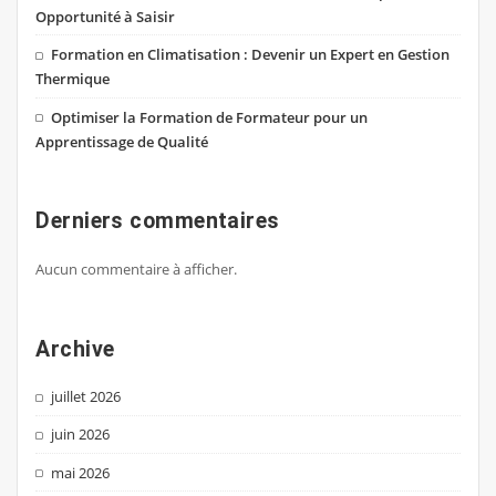
Opportunité à Saisir
Formation en Climatisation : Devenir un Expert en Gestion
Thermique
Optimiser la Formation de Formateur pour un
Apprentissage de Qualité
Derniers commentaires
Aucun commentaire à afficher.
Archive
juillet 2026
juin 2026
mai 2026