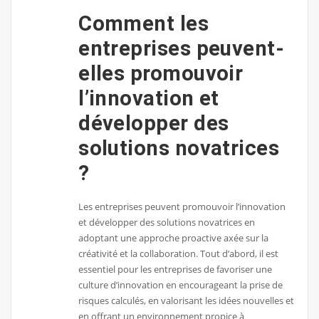
Comment les
entreprises peuvent-
elles promouvoir
l’innovation et
développer des
solutions novatrices
?
Les entreprises peuvent promouvoir l’innovation
et développer des solutions novatrices en
adoptant une approche proactive axée sur la
créativité et la collaboration. Tout d’abord, il est
essentiel pour les entreprises de favoriser une
culture d’innovation en encourageant la prise de
risques calculés, en valorisant les idées nouvelles et
en offrant un environnement propice à