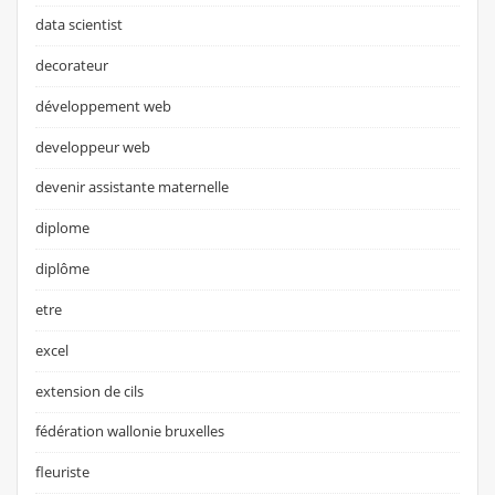
data scientist
decorateur
développement web
developpeur web
devenir assistante maternelle
diplome
diplôme
etre
excel
extension de cils
fédération wallonie bruxelles
fleuriste