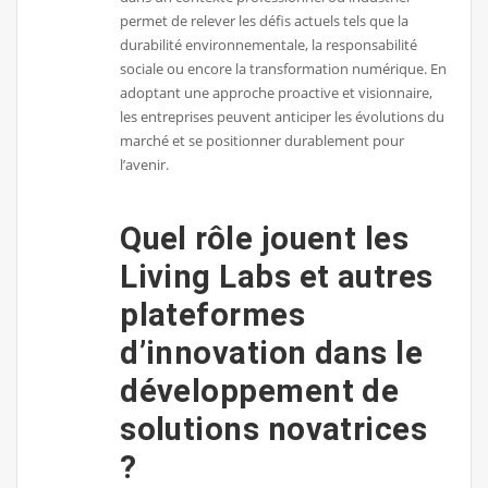
permet de relever les défis actuels tels que la
durabilité environnementale, la responsabilité
sociale ou encore la transformation numérique. En
adoptant une approche proactive et visionnaire,
les entreprises peuvent anticiper les évolutions du
marché et se positionner durablement pour
l’avenir.
Quel rôle jouent les
Living Labs et autres
plateformes
d’innovation dans le
développement de
solutions novatrices
?