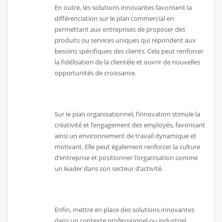
En outre, les solutions innovantes favorisent la
différenciation sur le plan commercial en
permettant aux entreprises de proposer des
produits ou services uniques qui répondent aux
besoins spécifiques des clients. Cela peut renforcer
la fidélisation de la clientèle et ouvrir de nouvelles
opportunités de croissance.
Sur le plan organisationnel, l’innovation stimule la
créativité et l’engagement des employés, favorisant
ainsi un environnement de travail dynamique et
motivant. Elle peut également renforcer la culture
d’entreprise et positionner l’organisation comme
un leader dans son secteur d’activité.
Enfin, mettre en place des solutions innovantes
dans un contexte professionnel ou industriel