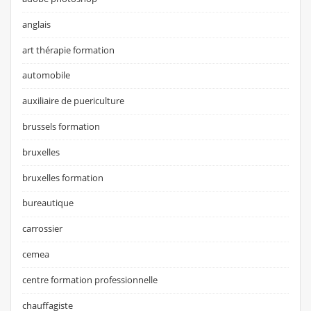
anglais
art thérapie formation
automobile
auxiliaire de puericulture
brussels formation
bruxelles
bruxelles formation
bureautique
carrossier
cemea
centre formation professionnelle
chauffagiste