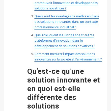
promouvoir l’innovation et développer des
solutions novatrices ?
Quels sont les avantages de mettre en place
des solutions innovantes dans un contexte
professionnel ou industriel ?
Quel rôle jouent les Living Labs et autres
plateformes d’innovation dans le
développement de solutions novatrices ?
Comment mesurer l’impact des solutions
innovantes sur la société et l’environnement ?
Qu’est-ce qu’une
solution innovante et
en quoi est-elle
différente des
solutions