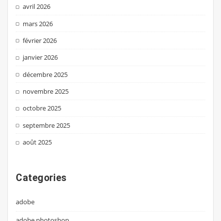
avril 2026
mars 2026
février 2026
janvier 2026
décembre 2025
novembre 2025
octobre 2025
septembre 2025
août 2025
Categories
adobe
adobe photoshop