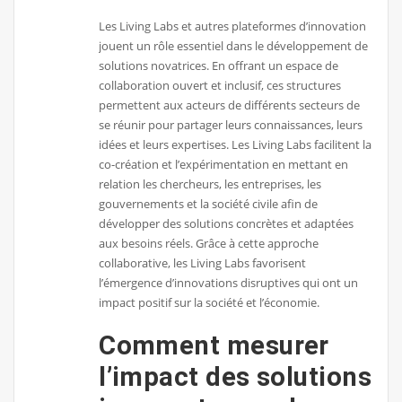
Les Living Labs et autres plateformes d’innovation
jouent un rôle essentiel dans le développement de
solutions novatrices. En offrant un espace de
collaboration ouvert et inclusif, ces structures
permettent aux acteurs de différents secteurs de
se réunir pour partager leurs connaissances, leurs
idées et leurs expertises. Les Living Labs facilitent la
co-création et l’expérimentation en mettant en
relation les chercheurs, les entreprises, les
gouvernements et la société civile afin de
développer des solutions concrètes et adaptées
aux besoins réels. Grâce à cette approche
collaborative, les Living Labs favorisent
l’émergence d’innovations disruptives qui ont un
impact positif sur la société et l’économie.
Comment mesurer
l’impact des solutions