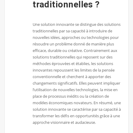
traditionnelles ?
Une solution innovante se distingue des solutions
traditionnelles par sa capacité à introduire de
nouvelles idées, approches ou technologies pour
résoudre un problème donné de manière plus
efficace, durable ou créative. Contrairement aux
solutions traditionnelles qui reposent sur des
méthodes éprouvées et établies, les solutions
innovantes repoussent les limites de la pensée
conventionnelle et cherchent à apporter des
changements significatifs. Elles peuvent impliquer
l’utilisation de nouvelles technologies, la mise en
place de processus inédits ou la création de
modèles économiques novateurs. En résumé, une
solution innovante se caractérise par sa capacité à
transformer les défis en opportunités grâce à une
approche visionnaire et audacieuse.