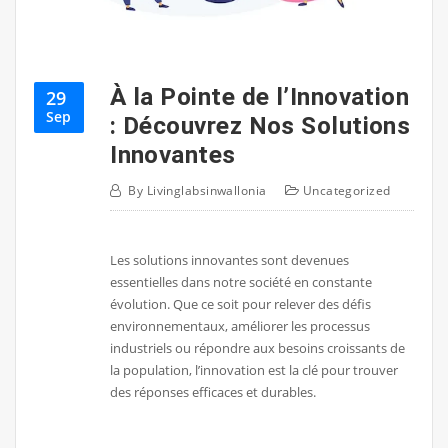
À la Pointe de l’Innovation
29
Sep
: Découvrez Nos Solutions
Innovantes
By
Livinglabsinwallonia
Uncategorized
Les solutions innovantes sont devenues
essentielles dans notre société en constante
évolution. Que ce soit pour relever des défis
environnementaux, améliorer les processus
industriels ou répondre aux besoins croissants de
la population, l’innovation est la clé pour trouver
des réponses efficaces et durables.