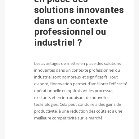
solutions innovantes
dans un contexte
professionnel ou
industriel ?
Les avantages de mettre en place des solutions
innovantes dans un contexte professionnel ou
industriel sont nombreux et significatifs. Tout
d’abord, l’innovation permet d’améliorer l’efficacité
opérationnelle en optimisant les processus
existants et en introduisant de nouvelles
technologies. Cela peut conduire à des gains de
productivité, à une réduction des coûts et à une
meilleure compétitivité sur le marché.