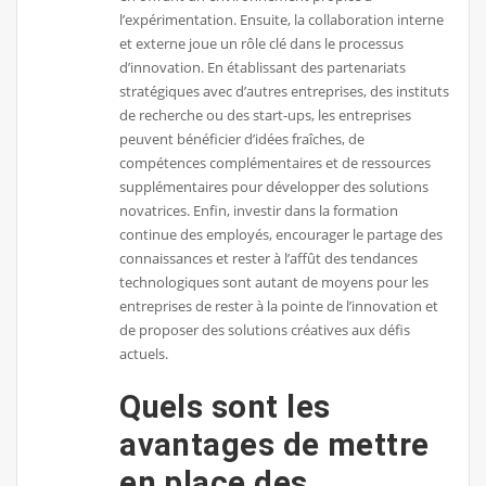
l’expérimentation. Ensuite, la collaboration interne
et externe joue un rôle clé dans le processus
d’innovation. En établissant des partenariats
stratégiques avec d’autres entreprises, des instituts
de recherche ou des start-ups, les entreprises
peuvent bénéficier d’idées fraîches, de
compétences complémentaires et de ressources
supplémentaires pour développer des solutions
novatrices. Enfin, investir dans la formation
continue des employés, encourager le partage des
connaissances et rester à l’affût des tendances
technologiques sont autant de moyens pour les
entreprises de rester à la pointe de l’innovation et
de proposer des solutions créatives aux défis
actuels.
Quels sont les
avantages de mettre
en place des