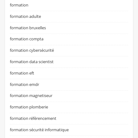
formation
formation adulte
formation bruxelles
formation compta
formation cybersécurité
formation data scientist
formation eft
formation emdr
formation magnetiseur
formation plomberie
formation référencement
formation sécurité informatique