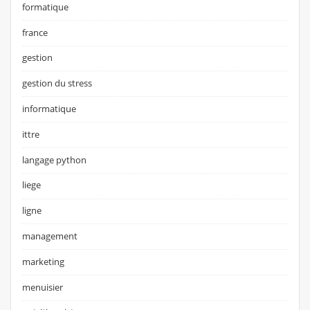
formatique
france
gestion
gestion du stress
informatique
ittre
langage python
liege
ligne
management
marketing
menuisier