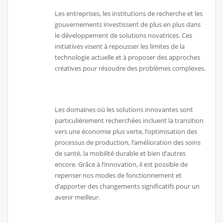
Les entreprises, les institutions de recherche et les
gouvernements investissent de plus en plus dans
le développement de solutions novatrices. Ces
initiatives visent à repousser les limites de la
technologie actuelle et à proposer des approches
créatives pour résoudre des problèmes complexes.
Les domaines où les solutions innovantes sont
particulièrement recherchées incluent la transition
vers une économie plus verte, l’optimisation des
processus de production, l’amélioration des soins
de santé, la mobilité durable et bien d’autres
encore. Grâce à l’innovation, il est possible de
repenser nos modes de fonctionnement et
d’apporter des changements significatifs pour un
avenir meilleur.