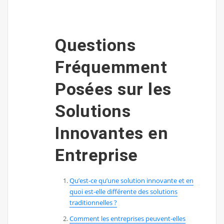
Questions
Fréquemment
Posées sur les
Solutions
Innovantes en
Entreprise
Qu’est-ce qu’une solution innovante et en
quoi est-elle différente des solutions
traditionnelles ?
Comment les entreprises peuvent-elles