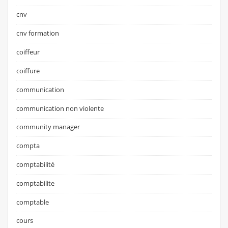
cnv
cnv formation
coiffeur
coiffure
communication
communication non violente
community manager
compta
comptabilité
comptabilite
comptable
cours