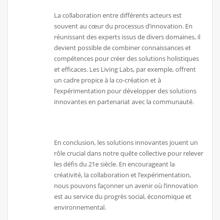
La collaboration entre différents acteurs est
souvent au cœur du processus d’innovation. En
réunissant des experts issus de divers domaines, il
devient possible de combiner connaissances et
compétences pour créer des solutions holistiques
et efficaces. Les Living Labs, par exemple, offrent
un cadre propice à la co-création et à
l’expérimentation pour développer des solutions
innovantes en partenariat avec la communauté.
En conclusion, les solutions innovantes jouent un
rôle crucial dans notre quête collective pour relever
les défis du 21e siècle. En encourageant la
créativité, la collaboration et l’expérimentation,
nous pouvons façonner un avenir où l’innovation
est au service du progrès social, économique et
environnemental.