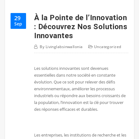
À la Pointe de l’Innovation
29
Sep
: Découvrez Nos Solutions
Innovantes
By
Livinglabsinwallonia
Uncategorized
Les solutions innovantes sont devenues
essentielles dans notre société en constante
évolution. Que ce soit pour relever des défis
environnementaux, améliorer les processus
industriels ou répondre aux besoins croissants de
la population, l’innovation est la clé pour trouver
des réponses efficaces et durables.
Les entreprises, les institutions de recherche et les