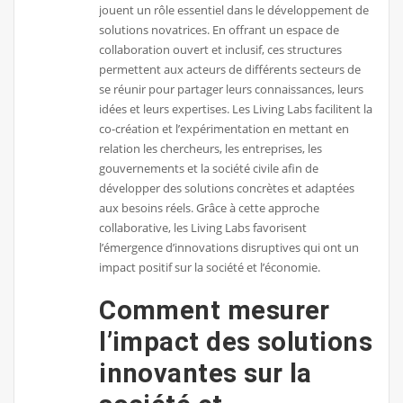
jouent un rôle essentiel dans le développement de
solutions novatrices. En offrant un espace de
collaboration ouvert et inclusif, ces structures
permettent aux acteurs de différents secteurs de
se réunir pour partager leurs connaissances, leurs
idées et leurs expertises. Les Living Labs facilitent la
co-création et l’expérimentation en mettant en
relation les chercheurs, les entreprises, les
gouvernements et la société civile afin de
développer des solutions concrètes et adaptées
aux besoins réels. Grâce à cette approche
collaborative, les Living Labs favorisent
l’émergence d’innovations disruptives qui ont un
impact positif sur la société et l’économie.
Comment mesurer
l’impact des solutions
innovantes sur la