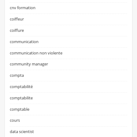
cnv formation
coiffeur
coiffure
communication
communication non violente
community manager
compta
comptabilité
comptabilite
comptable
cours
data scientist