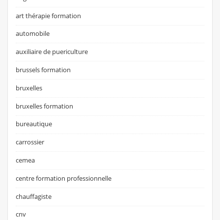
art thérapie formation
automobile
auxiliaire de puericulture
brussels formation
bruxelles
bruxelles formation
bureautique
carrossier
cemea
centre formation professionnelle
chauffagiste
cnv