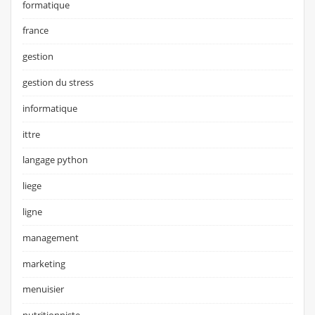
formatique
france
gestion
gestion du stress
informatique
ittre
langage python
liege
ligne
management
marketing
menuisier