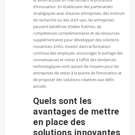
et externe joue un rôle clé dans le processus
d’innovation. En établissant des partenariats
stratégiques avec d’autres entreprises, des instituts
de recherche ou des start-ups, les entreprises
peuvent bénéficier d’idées fraîches, de
compétences complémentaires et de ressources
supplémentaires pour développer des solutions
novatrices. Enfin, investir dans la formation
continue des employés, encourager le partage des
connaissances et rester à l’affût des tendances
technologiques sont autant de moyens pour les
entreprises de rester à la pointe de l’innovation et
de proposer des solutions créatives aux défis
actuels.
Quels sont les
avantages de mettre
en place des
solutions innovantes