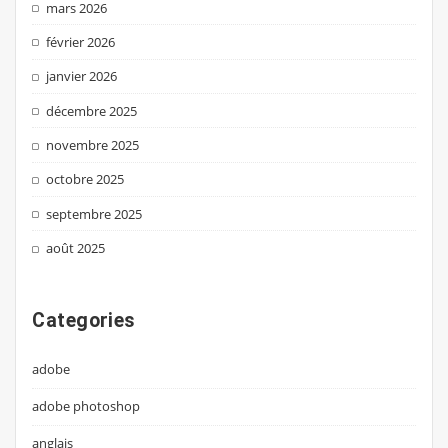
mars 2026
février 2026
janvier 2026
décembre 2025
novembre 2025
octobre 2025
septembre 2025
août 2025
Categories
adobe
adobe photoshop
anglais