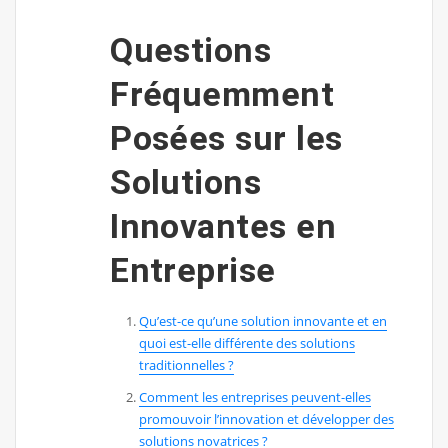
Questions
Fréquemment
Posées sur les
Solutions
Innovantes en
Entreprise
Qu’est-ce qu’une solution innovante et en
quoi est-elle différente des solutions
traditionnelles ?
Comment les entreprises peuvent-elles
promouvoir l’innovation et développer des
solutions novatrices ?