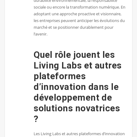
durabilité environnementale, la responsabilité
sociale ou encore la transformation numérique. En
adoptant une approche proactive et visionnaire,
les entreprises peuvent anticiper les évolutions du
marché et se positionner durablement pour
l’avenir.
Quel rôle jouent les
Living Labs et autres
plateformes
d’innovation dans le
développement de
solutions novatrices
?
Les Living Labs et autres plateformes d’innovation