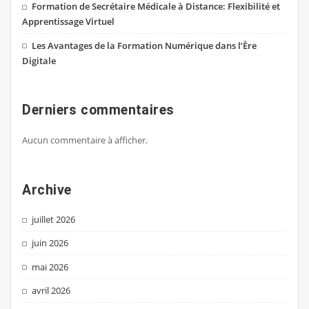
Formation de Secrétaire Médicale à Distance: Flexibilité et
Apprentissage Virtuel
Les Avantages de la Formation Numérique dans l’Ère
Digitale
Derniers commentaires
Aucun commentaire à afficher.
Archive
juillet 2026
juin 2026
mai 2026
avril 2026