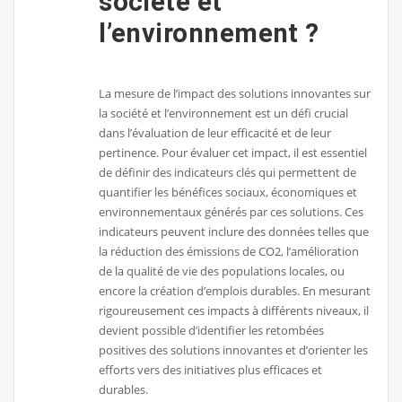
société et
l’environnement ?
La mesure de l’impact des solutions innovantes sur
la société et l’environnement est un défi crucial
dans l’évaluation de leur efficacité et de leur
pertinence. Pour évaluer cet impact, il est essentiel
de définir des indicateurs clés qui permettent de
quantifier les bénéfices sociaux, économiques et
environnementaux générés par ces solutions. Ces
indicateurs peuvent inclure des données telles que
la réduction des émissions de CO2, l’amélioration
de la qualité de vie des populations locales, ou
encore la création d’emplois durables. En mesurant
rigoureusement ces impacts à différents niveaux, il
devient possible d’identifier les retombées
positives des solutions innovantes et d’orienter les
efforts vers des initiatives plus efficaces et
durables.