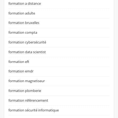
formation a distance
formation adulte
formation bruxelles
formation compta
formation cybersécurité
formation data scientist
formation eft
formation emdr
formation magnetiseur
formation plomberie
formation référencement
formation sécurité informatique