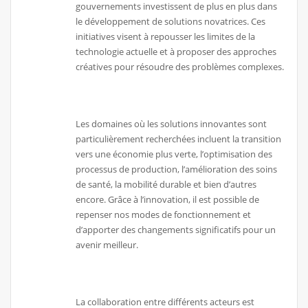
gouvernements investissent de plus en plus dans
le développement de solutions novatrices. Ces
initiatives visent à repousser les limites de la
technologie actuelle et à proposer des approches
créatives pour résoudre des problèmes complexes.
Les domaines où les solutions innovantes sont
particulièrement recherchées incluent la transition
vers une économie plus verte, l’optimisation des
processus de production, l’amélioration des soins
de santé, la mobilité durable et bien d’autres
encore. Grâce à l’innovation, il est possible de
repenser nos modes de fonctionnement et
d’apporter des changements significatifs pour un
avenir meilleur.
La collaboration entre différents acteurs est