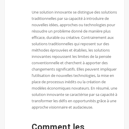
Une solution innovante se distingue des solutions
traditionnelles par sa capacité à introduire de
nouvelles idées, approches ou technologies pour
résoudre un problème donné de manière plus
efficace, durable ou créative. Contrairement aux
solutions traditionnelles qui reposent sur des
méthodes éprouvées et établies, les solutions
innovantes repoussent les limites de la pensée
conventionnelle et cherchent à apporter des
changements significatifs. Elles peuvent impliquer
l’utilisation de nouvelles technologies, la mise en
place de processus inédits ou la création de
modèles économiques novateurs. En résumé, une
solution innovante se caractérise par sa capacité à
transformer les défis en opportunités grâce à une
approche visionnaire et audacieuse.
Comment les