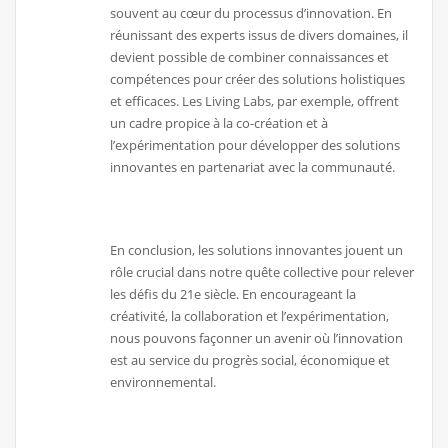
souvent au cœur du processus d’innovation. En
réunissant des experts issus de divers domaines, il
devient possible de combiner connaissances et
compétences pour créer des solutions holistiques
et efficaces. Les Living Labs, par exemple, offrent
un cadre propice à la co-création et à
l’expérimentation pour développer des solutions
innovantes en partenariat avec la communauté.
En conclusion, les solutions innovantes jouent un
rôle crucial dans notre quête collective pour relever
les défis du 21e siècle. En encourageant la
créativité, la collaboration et l’expérimentation,
nous pouvons façonner un avenir où l’innovation
est au service du progrès social, économique et
environnemental.