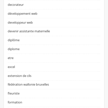
decorateur
développement web
developpeur web
devenir assistante maternelle
diplôme
diplome
etre
excel
extension de cils
fédération wallonie bruxelles
fleuriste
formation