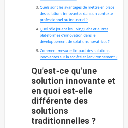
Quels sont les avantages de mettre en place
des solutions innovantes dans un contexte
professionnel ou industriel ?
Quel rôle jouent les Living Labs et autres
plateformes d’innovation dans le
développement de solutions novatrices ?
Comment mesurer l’impact des solutions
innovantes sur la société et l’environnement ?
Qu’est-ce qu’une
solution innovante et
en quoi est-elle
différente des
solutions
traditionnelles ?