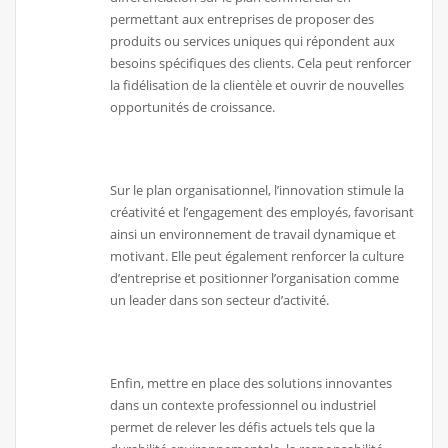
permettant aux entreprises de proposer des
produits ou services uniques qui répondent aux
besoins spécifiques des clients. Cela peut renforcer
la fidélisation de la clientèle et ouvrir de nouvelles
opportunités de croissance.
Sur le plan organisationnel, l’innovation stimule la
créativité et l’engagement des employés, favorisant
ainsi un environnement de travail dynamique et
motivant. Elle peut également renforcer la culture
d’entreprise et positionner l’organisation comme
un leader dans son secteur d’activité.
Enfin, mettre en place des solutions innovantes
dans un contexte professionnel ou industriel
permet de relever les défis actuels tels que la