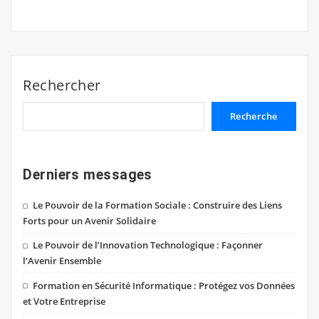
Rechercher
Recherche
Derniers messages
Le Pouvoir de la Formation Sociale : Construire des Liens
Forts pour un Avenir Solidaire
Le Pouvoir de l’Innovation Technologique : Façonner
l’Avenir Ensemble
Formation en Sécurité Informatique : Protégez vos Données
et Votre Entreprise