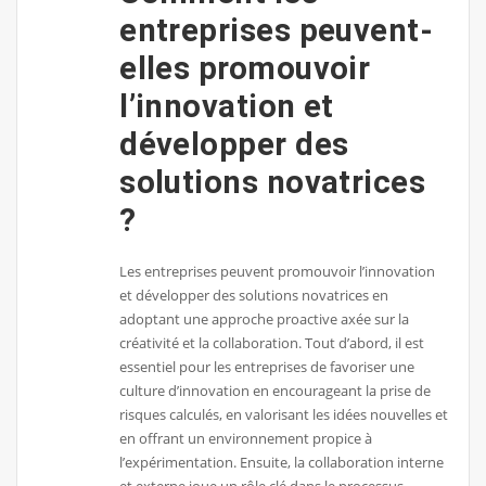
entreprises peuvent-
elles promouvoir
l’innovation et
développer des
solutions novatrices
?
Les entreprises peuvent promouvoir l’innovation
et développer des solutions novatrices en
adoptant une approche proactive axée sur la
créativité et la collaboration. Tout d’abord, il est
essentiel pour les entreprises de favoriser une
culture d’innovation en encourageant la prise de
risques calculés, en valorisant les idées nouvelles et
en offrant un environnement propice à
l’expérimentation. Ensuite, la collaboration interne