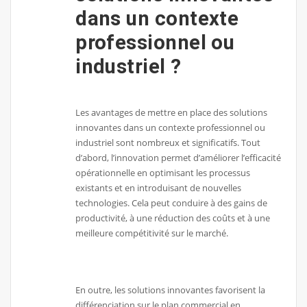
dans un contexte
professionnel ou
industriel ?
Les avantages de mettre en place des solutions
innovantes dans un contexte professionnel ou
industriel sont nombreux et significatifs. Tout
d’abord, l’innovation permet d’améliorer l’efficacité
opérationnelle en optimisant les processus
existants et en introduisant de nouvelles
technologies. Cela peut conduire à des gains de
productivité, à une réduction des coûts et à une
meilleure compétitivité sur le marché.
En outre, les solutions innovantes favorisent la
différenciation sur le plan commercial en