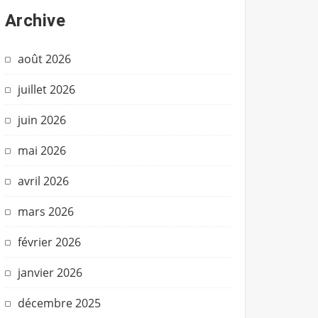
Archive
août 2026
juillet 2026
juin 2026
mai 2026
avril 2026
mars 2026
février 2026
janvier 2026
décembre 2025