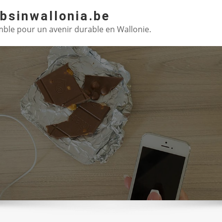
absinwallonia.be
ble pour un avenir durable en Wallonie.