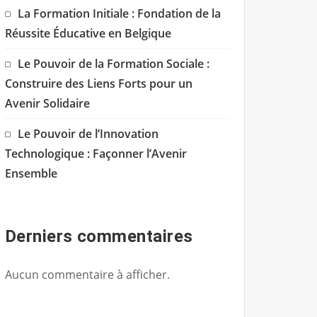
La Formation Initiale : Fondation de la
Réussite Éducative en Belgique
Le Pouvoir de la Formation Sociale :
Construire des Liens Forts pour un
Avenir Solidaire
Le Pouvoir de l’Innovation
Technologique : Façonner l’Avenir
Ensemble
Derniers commentaires
Aucun commentaire à afficher.