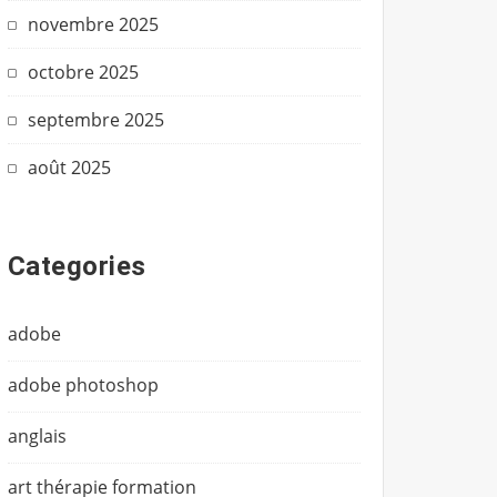
novembre 2025
octobre 2025
septembre 2025
août 2025
Categories
adobe
adobe photoshop
anglais
art thérapie formation