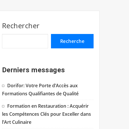
Rechercher
Recherche
Derniers messages
Dorifor: Votre Porte d’Accès aux
Formations Qualifiantes de Qualité
Formation en Restauration : Acquérir
les Compétences Clés pour Exceller dans
l’Art Culinaire