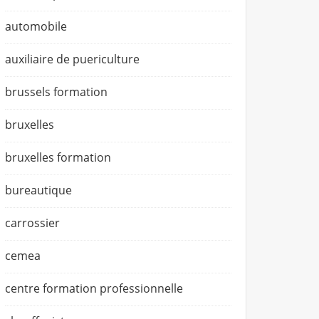
automobile
auxiliaire de puericulture
brussels formation
bruxelles
bruxelles formation
bureautique
carrossier
cemea
centre formation professionnelle