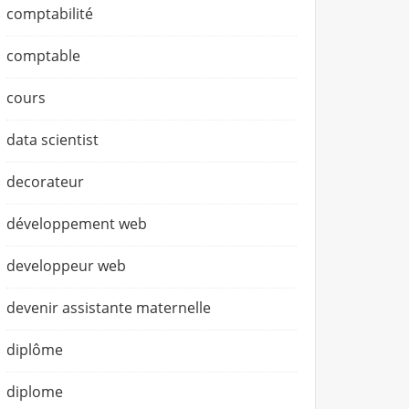
comptabilité
comptable
cours
data scientist
decorateur
développement web
developpeur web
devenir assistante maternelle
diplôme
diplome