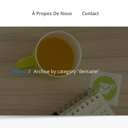
À Propos De Nous
Contact
Home
Archive by category "dentaire"